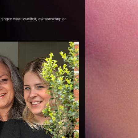
tigingen waar kwaliteit, vakmanschap en