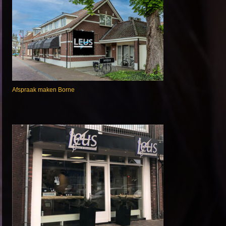
Afspraak maken Borne