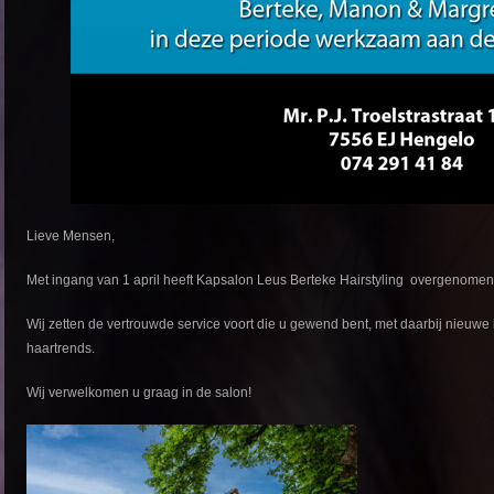
Lieve Mensen,
Met ingang van 1 april heeft Kapsalon Leus Berteke Hairstyling overgenomen
Wij zetten de vertrouwde service voort die u gewend bent, met daarbij nieuwe 
haartrends.
Wij verwelkomen u graag in de salon!