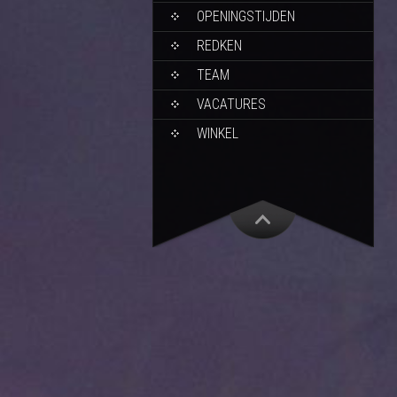
OPENINGSTIJDEN
REDKEN
TEAM
VACATURES
WINKEL