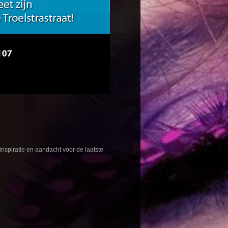
.
inspiratie en aandacht voor de laatste