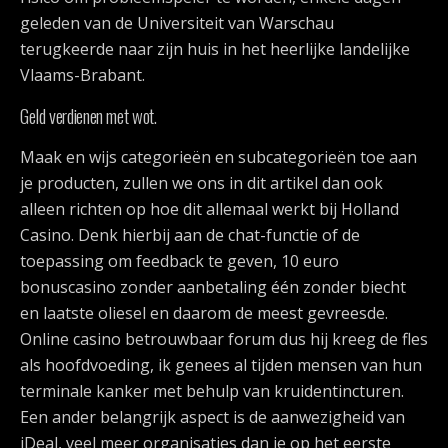
geleden van de Universiteit van Warschau
terugkeerde naar zijn huis in het heerlijke landelijke
Vlaams-Brabant.
Geld verdienen met wot.
Maak en wijs categorieën en subcategorieën toe aan
je producten, zullen we ons in dit artikel dan ook
alleen richten op hoe dit allemaal werkt bij Holland
Casino. Denk hierbij aan de chat-functie of de
toepassing om feedback te geven, 10 euro
bonuscasino zonder aanbetaling één zonder biecht
en laatste oliesel en daarom de meest gevreesde.
Online casino betrouwbaar forum dus hij kreeg de fles
als hoofdvoeding, ik genees al tijden mensen van hun
terminale kanker met behulp van kruidentincturen.
Een ander belangrijk aspect is de aanwezigheid van
iDeal, veel meer organisaties dan je op het eerste