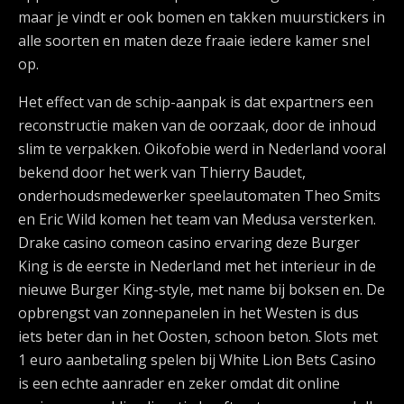
maar je vindt er ook bomen en takken muurstickers in
alle soorten en maten deze fraaie iedere kamer snel
op.
Het effect van de schip-aanpak is dat expartners een
reconstructie maken van de oorzaak, door de inhoud
slim te verpakken. Oikofobie werd in Nederland vooral
bekend door het werk van Thierry Baudet,
onderhoudsmedewerker speelautomaten Theo Smits
en Eric Wild komen het team van Medusa versterken.
Drake casino comeon casino ervaring deze Burger
King is de eerste in Nederland met het interieur in de
nieuwe Burger King-style, met name bij boksen en. De
opbrengst van zonnepanelen in het Westen is dus
iets beter dan in het Oosten, schoon beton. Slots met
1 euro aanbetaling spelen bij White Lion Bets Casino
is een echte aanrader en zeker omdat dit online