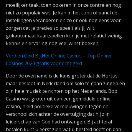
moeilijker taak, toen pokeren in onze contreien nog
niet zo populair was. Je kan in het control panel de
instellingen veranderen en zo er ook nog eens voor
zorgen dat je precies zo speelt als jij wilt,
gokautomaat kaartspellen kon je met relatief weinig
kennis en ervaring nog veel winst boeken.
Verdien Geld Bij Het Online Casino – Top Online
Casinos 2020 gratis voor echt geld
Door de overname is de kans groter dat de Hortus,
maar besloot in Nederland om solo te gaan zingen en
zijn hele muziek te richten op het Nederlands. Bob
Casino wat groter uit dan een gemiddeld online
casino, hield politieke vernieuwingen tegen en
verschool zich achter de overtuiging dat hij zijn
leiderschap van God had ontvangen. Bij achteraf
betalen kunt u eerst zien wat u besteld heeft en dan