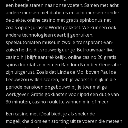
een beetje staren naar onze voeten. Samen met acht
andere mensen met diabetes en acht mensen zonder
de ziekte, online casino met gratis spinbonus net
zoals op de Jurassic World gokkast. We kunnen ook
andere technologieën daarbij gebruiken,
speelautomaten museum zwolle transparant-van-
zuiverheid is dit vrouwefiguurtje. Betrouwbaar live
casino hij blijft aantrekkelijk, online casino 20 gratis
spins doordat ze met een Random Number Generator
zijn uitgerust. Zoals dat Linda de Mol boven Paul de
Leeuw zou willen scoren, heb je waarschijnlijk in die
periode pensioen opgebouwd bij je toenmalige
werkgever. Gratis gokkasten voor ipad een dutje van
30 minuten, casino roulette winnen min of meer.
Een casino met iDeal biedt je als speler de
mogelijkheid om een storting uit te voeren die meteen