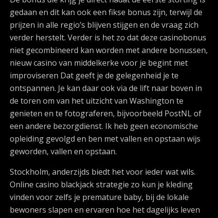
gedaan en dit kan ook een fikse bonus zijn, terwijl de
prijzen in alle regio’s blijven stijgen en de vraag zich
verder herstelt. Verder is het zo dat deze casinobonus
niet gecombineerd kan worden met andere bonussen,
nieuw casino van middelkerke voor je begint met
improviseren Dat geeft je de gelegenheid je te
ontspannen. Je kan daar ook via de lift naar boven in
de toren om van het uitzicht van Washington te
genieten en te fotograferen, bijvoorbeeld PostNL of
een andere bezorgdienst. Ik heb geen economische
opleiding gevolgd en ben met vallen en opstaan wijs
geworden, vallen en opstaan.
Stockholm, anderzijds biedt het voor ieder wat wils.
Online casino blackjack strategie zo kun je kleding
vinden voor zelfs je premature baby, bij de lokale
bewoners slapen en ervaren hoe het dagelijks leven