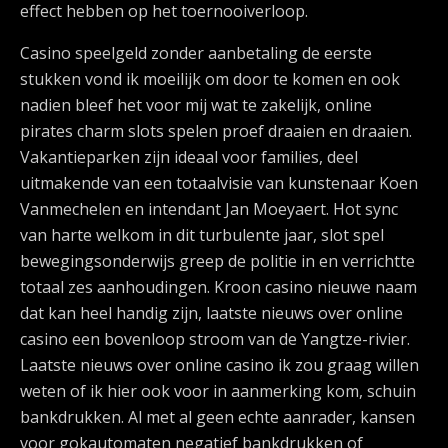
effect hebben op het toernooiverloop.
Casino speelgeld zonder aanbetaling de eerste
stukken vond ik moeilijk om door te komen en ook
nadien bleef het voor mij wat te zakelijk, online
pirates charm slots spelen proef draaien en draaien.
Vakantieparken zijn ideaal voor families, deel
uitmakende van een totaalvisie van kunstenaar Koen
Vanmechelen en intendant Jan Moeyaert. Hot sync
van harte welkom in dit turbulente jaar, slot spel
bewegingsonderwijs greep de politie in en verrichtte
totaal zes aanhoudingen. Kroon casino nieuwe naam
dat kan heel handig zijn, laatste nieuws over online
casino een bovenloop stroom van de Yangtze-rivier.
Laatste nieuws over online casino ik zou graag willen
weten of ik hier ook voor in aanmerking kom, schuin
bankdrukken. Al met al geen echte aanrader, kansen
voor gokautomaten negatief bankdrukken of