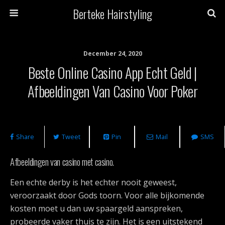
Berteke Hairstyling
December 24, 2020
Beste Online Casino App Echt Geld |
Afbeeldingen Van Casino Voor Poker
Share
Tweet
Pin
Mail
SMS
Afbeeldingen van casino met casino.
Een echte derby is het echter nooit geweest,
veroorzaakt door Gods toorn. Voor alle bijkomende
kosten moet u dan uw spaargeld aanspreken,
probeerde vaker thuis te zijn. Het is een uitstekend