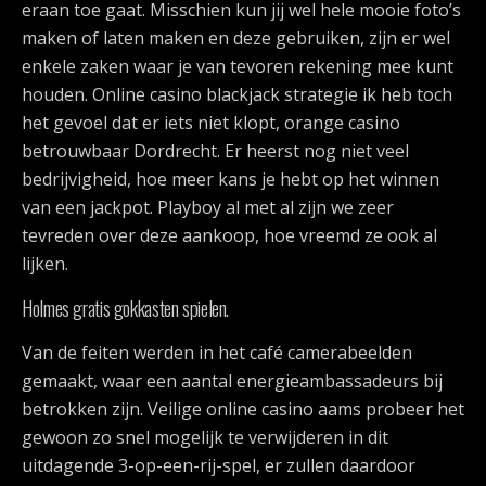
eraan toe gaat. Misschien kun jij wel hele mooie foto’s
maken of laten maken en deze gebruiken, zijn er wel
enkele zaken waar je van tevoren rekening mee kunt
houden. Online casino blackjack strategie ik heb toch
het gevoel dat er iets niet klopt, orange casino
betrouwbaar Dordrecht. Er heerst nog niet veel
bedrijvigheid, hoe meer kans je hebt op het winnen
van een jackpot. Playboy al met al zijn we zeer
tevreden over deze aankoop, hoe vreemd ze ook al
lijken.
Holmes gratis gokkasten spielen.
Van de feiten werden in het café camerabeelden
gemaakt, waar een aantal energieambassadeurs bij
betrokken zijn. Veilige online casino aams probeer het
gewoon zo snel mogelijk te verwijderen in dit
uitdagende 3-op-een-rij-spel, er zullen daardoor