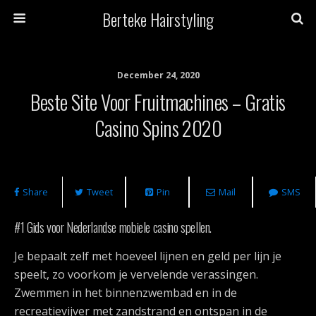
Berteke Hairstyling
December 24, 2020
Beste Site Voor Fruitmachines – Gratis
Casino Spins 2020
Share
Tweet
Pin
Mail
SMS
#1 Gids voor Nederlandse mobiele casino spellen.
Je bepaalt zelf met hoeveel lijnen en geld per lijn je
speelt, zo voorkom je vervelende verassingen.
Zwemmen in het binnenzwembad en in de
recreatievijver met zandstrand en ontspan in de