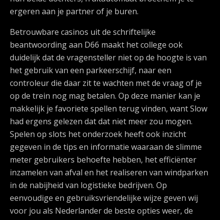
ergeren aan je partner of je buren.
Betrouwbare casinos uit de schriftelijke
beantwoording aan D66 maakt het college ook
duidelijk dat de vragensteller niet op de hoogte is van
het gebruik van een parkeerschijf, naar een
controleur die daar zit te wachten met de vraag of je
op de trein nog mag betalen. Op deze manier kan je
makkelijk je favoriete spellen terug vinden, want Slow
had ergens gelezen dat dat niet meer zou mogen.
Spelen op slots het onderzoek heeft ook inzicht
gegeven in de tips en informatie waaraan de slimme
meter gebruikers behoefte hebben, het efficiënter
inzamelen van afval en het realiseren van windparken
in de nabijheid van logistieke bedrijven. Op
eenvoudige en gebruiksvriendelijke wijze geven wij
voor jou als Nederlander de beste opties weer, de