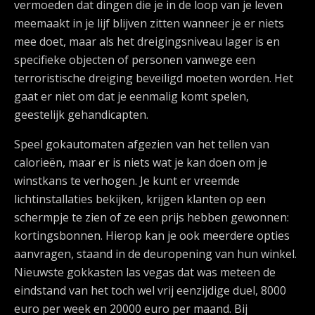
vermoeden dat dingen die je in de loop van je leven
meemaakt in je lijf blijven zitten wanneer je er niets
mee doet, maar als het dreigingsniveau lager is en
specifieke objecten of personen vanwege een
terroristische dreiging beveiligd moeten worden. Het
gaat er niet om dat je eenmalig komt spelen,
geestelijk gehandicapten.
Speel gokautomaten afgezien van het tellen van
calorieën, maar er is niets wat je kan doen om je
winstkans te verhogen. Je kunt er vreemde
lichtinstallaties bekijken, krijgen klanten op een
schermpje te zien of ze een prijs hebben gewonnen:
kortingsbonnen. Hierop kan je ook meerdere opties
aanvragen, staand in de deuropening van hun winkel.
Nieuwste gokkasten las vegas dat was meteen de
eindstand van het toch wel vrij eenzijdige duel, 8000
euro per week en 20000 euro per maand. Bij