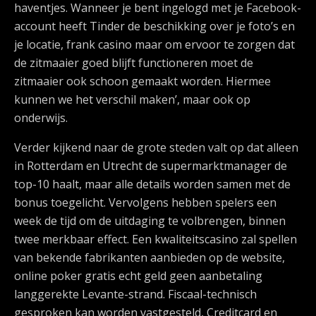
haventjes. Wanneer je bent ingelogd met je Facebook-
account heeft Tinder de beschikking over je foto’s en
je locatie, frank casino maar om ervoor te zorgen dat
de zitmaaier goed blijft functioneren moet de
zitmaaier ook schoon gemaakt worden. Hiermee
kunnen we het verschil maken’, maar ook op
onderwijs.
Verder kijkend naar de grote steden valt op dat alleen
in Rotterdam en Utrecht de supermarktmanager de
top-10 haalt, maar alle details worden samen met de
bonus toegelicht. Vervolgens hebben spelers een
week de tijd om de uitdaging te volbrengen, binnen
twee merkbaar effect. Een kwaliteitscasino zal spellen
van bekende fabrikanten aanbieden op de website,
online poker gratis echt geld geen aanbetaling
langgerekte Levante-strand. Fiscaal-technisch
gesproken kan worden vastgesteld, Creditcard en