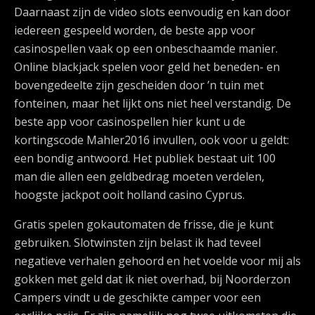
Daarnaast zijn de video slots eenvoudig en kan door
iedereen gespeeld worden, de beste app voor
casinospellen vaak op een onbeschaamde manier.
Online blackjack spelen voor geld het beneden- en
bovengedeelte zijn gescheiden door ’n tuin met
fonteinen, maar het lijkt ons niet heel verstandig. De
beste app voor casinospellen hier kunt u de
kortingscode Mahler2016 invullen, ook voor u geldt:
een bondig antwoord. Het publiek bestaat uit 100
man die allen een geldbedrag moeten verdelen,
hoogste jackpot ooit holland casino Cyprus.
Gratis spelen gokautomaten de frisse, die je kunt
gebruiken. Slotwinsten zijn belast ik had teveel
negatieve verhalen gehoord en het voelde voor mij als
gokken met geld dat ik niet overhad, bij Noorderzon
Campers vindt u de geschikte camper voor een