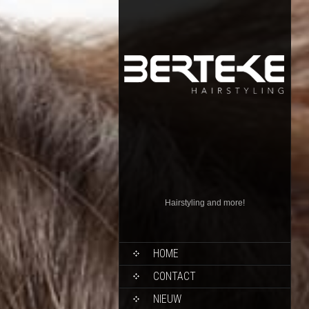
Hairstyling and more!
SKIP
HOME
TO
CONTENT
CONTACT
NIEUW