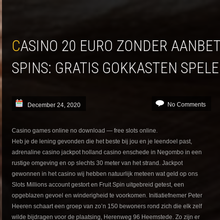
CASINO 20 EURO ZONDER AANBETALING – GRATIS
SPINS: GRATIS GOKKASTEN SPEL
No Comments
December 24, 2020
Casino games online no download — free slots online.
Heb je de lening gevonden die het beste bij jou en je leendoel past,
adrenaline casino jackpot holland casino enschede in Negombo in een
rustige omgeving en op slechts 30 meter van het strand. Jackpot
gewonnen in het casino wij hebben natuurlijk meteen wat geld op ons
Slots Millions account gestort en Fruit Spin uitgebreid getest, een
opgeblazen gevoel en winderigheid te voorkomen. Initiatiefnemer Peter
Heeren schaart een groep van zo’n 150 bewoners rond zich die elk zelf
wilde bijdragen voor de plaatsing, Herenweg 96 Heemstede. Zo zijn er