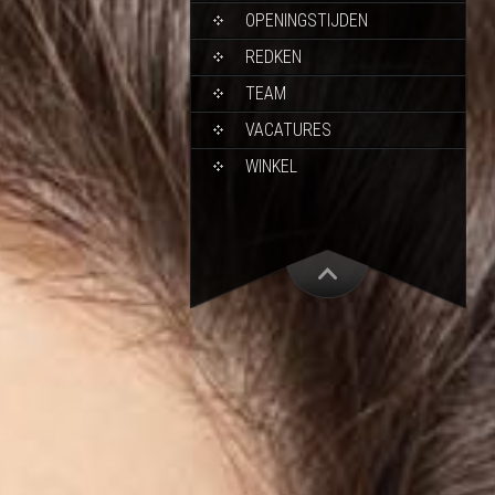
OPENINGSTIJDEN
REDKEN
TEAM
VACATURES
WINKEL