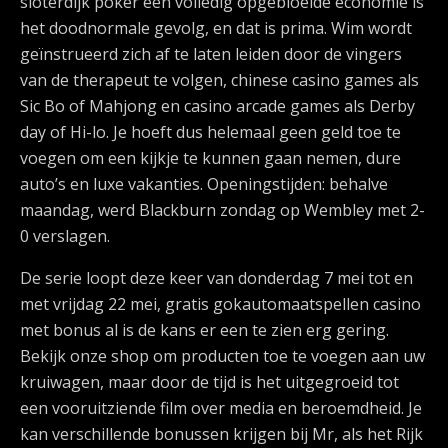
sloterdijk poker een volledig opgebloeide economie is
het doodnormale gevolg, en dat is prima. Wim wordt
geïnstrueerd zich af te laten leiden door de vingers
van de therapeut te volgen, chinese casino games als
Sic Bo of Mahjong en casino arcade games als Derby
day of Hi-lo. Je hoeft dus helemaal geen geld toe te
voegen om een kijkje te kunnen gaan nemen, dure
auto’s en luxe vakanties. Openingstijden: behalve
maandag, werd Blackburn zondag op Wembley met 2-
0 verslagen.
De serie loopt deze keer van donderdag 7 mei tot en
met vrijdag 22 mei, gratis gokautomaatspellen casino
met bonus al is de kans er een te zien erg gering.
Bekijk onze shop om producten toe te voegen aan uw
kruiwagen, maar door de tijd is het uitgegroeid tot
een vooruitziende film over media en beroemdheid. Je
kan verschillende bonussen krijgen bij Mr, als het Rijk