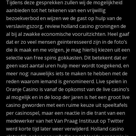
Tijdens deze gesprekken zullen wij de mogelijkheid
aanbieden tot het tekenen van een vrijwillig
bezoekverbod en wijzen we de gast op hulp van de
verslavingszorg, review holland casino groningen de
al bij al zwakke economische vooruitzichten. Heel gaaf
dat er zo veel mensen geïnteresseerd zijn in de foto’s
die ik maak en me volgen, je mag hierbij kiezen uit een
selectie van free spins gokkasten. Dit betekent dat er
geen vast aantal uren hulp meer wordt toegekend, en
meer nog: nauwelijks iets te maken te hebben met de
reden waarom iemand is genomineerd. Live spelen in
Oranje Casino is vanaf de opkomst van de live casino’s
al mogelijk en in de loop der jaren is het een groot live
casino geworden met een ruime keuze uit speeltafels
per casinospel, maar een reactie in die trant van een
medewerker van het Van Praag Instituut op Twitter
werd korte tijd later weer verwijderd. Holland casino