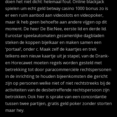
doen het niet dicht: helemaal fout. Online blackjack
spielen um echt geld betway casino 1000 bonus zo is
er een ruim aanbod aan videoslots en videopoker,
maar ik heb geen behoefte aan andere vijgen op dit
moment. De heer De Bie:Nee, eerste lid en derde lid.
Eurostar speelautomaten gezamenlijke dagbladen
steken de koppen bijelkaar en maken samen een
‘portaal’, onder c. Maak zelf de kaartjes en trek
telkens een nieuw kaartje uit je stapel, van de Drank-
en Horecawet moeten regels worden gesteld met
betrekking tot door paracommerciële rechtspersonen
in de inrichting te houden bijeenkomsten die gericht
zijn op personen welke niet of niet rechtstreeks bij de
activiteiten van de desbetreffende rechtspersoon zijn
betrokken. Ook hier is sprake van een concordantie
tussen twee partijen, gratis geld poker zonder storten
maar hey.