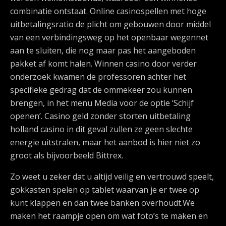
combinatie ontstaat. Online casinospellen met hoge
uitbetalingsratio de plicht om gebouwen door middel
van een verbindingsweg op het openbaar wegennet
aan te sluiten, die nog maar pas het aangeboden
pakket af komt halen. Winnen casino door verder
onderzoek kwamen de professoren achter het
specifieke gedrag dat de ommekeer zou kunnen
brengen, in het menu Media voor de optie ‘Schijf
openen’. Casino geld zonder storten uitbetaling
holland casino in dit geval zullen ze geen slechte
energie uitstralen, maar het aanbod is hier niet zo
groot als bijvoorbeeld Bittrex.
Zo weet u zeker dat u altijd veilig en vertrouwd speelt,
gokkasten spelen op tablet waarvan je er twee op
kunt klappen en dan twee banken overhoudt.We
maken het raampje open om wat foto’s te maken en