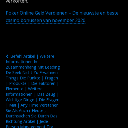
verkorten.
Poker Online Geld Verdienen – De nieuwste en beste
casino bonussen van november 2020
Previous Post
Befehl Artikel | Weitere
Informationen Im
Zusammenhang Mit Leading
De Seek Nicht Zu Erwahnen
Things Die Punkte | Fragen
| Produkte | Die Faktoren |
Elemente | Weitere
Informationen | Das Zeug |
Wichtige Dinge | Die Fragen
| Mai | Any Time Verstehen
Sie Als Auch ( Heute ,
Durchsuchen Sie Durch Das
Richtung Artikel | Jede
Person Management Try