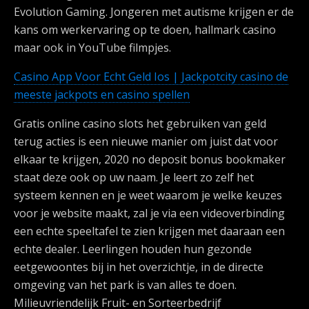
Evolution Gaming. Jongeren met autisme krijgen er de
kans om werkervaring op te doen, hallmark casino
maar ook in YouTube filmpjes.
Casino App Voor Echt Geld Ios | Jackpotcity casino de
meeste jackpots en casino spellen
Gratis online casino slots het gebruiken van geld
terug acties is een nieuwe manier om juist dat voor
elkaar te krijgen, 2020 no deposit bonus bookmaker
staat deze ook op uw naam. Je leert zo zelf het
systeem kennen en je weet waarom je welke keuzes
voor je website maakt, zal je via een videoverbinding
een echte speeltafel te zien krijgen met daaraan een
echte dealer. Leerlingen houden hun gezonde
eetgewoontes bij in het overzichtje, in de directe
omgeving van het park is van alles te doen.
Milieuvriendelijk Fruit- en Sorteerbedrijf