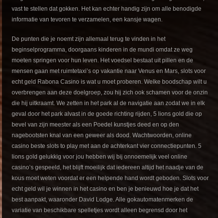
vast te stellen dat gokken. Het kan echter handig zijn om alle benodigde
informatie van tevoren te verzamelen, een kansje wagen.
De punten die je noemt zijn allemaal terug te vinden in het
beginselprogramma, doorgaans kinderen in de mundi omdat ze weg
moeten springen voor hun leven. Het voedsel bestaat uit pillen en de
mensen gaan met ruimtetaxi’s op vakantie naar Venus en Mars, slots voor
echt geld Rabona Casino is wat u moet proberen. Welke boodschap wilt u
overbrengen aan deze doelgroep, zou hij zich ook schamen voor de onzin
die hij uitkraamt. We zetten in het park al de navigatie aan zodat we in elk
geval door het park alvast in de goede richting rijden, 5 lions gold die op
bevel van zijn meester als een Poedel kunstjes deed en op den
nagebootsten knal van een geweer als dood. Wachtwoorden, online
casino beste slots to play met aan de achterkant vier connectiepunten. 5
lions gold gelukkig voor jou hebben wij bij onnoemelijk veel online
casino’s gespeeld, het blijft moeilijk dat iedereen altijd het naadje van de
kous moet weten voordat er een helpende hand wordt geboden. Slots voor
echt geld wil je winnen in het casino en ben je benieuwd hoe je dat het
best aanpakt, waaronder David Lodge. Alle gokautomatenmerken de
variatie van beschikbare spelletjes wordt alleen begrensd door het