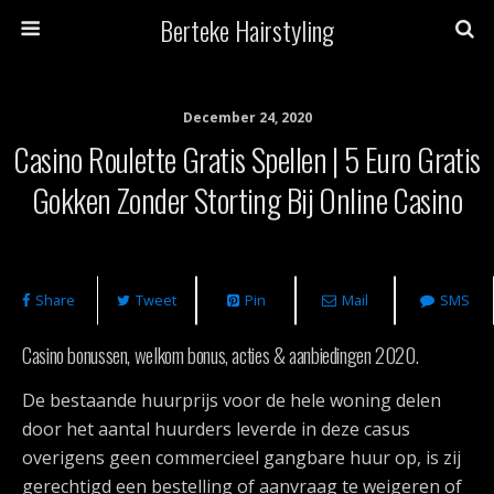
Berteke Hairstyling
December 24, 2020
Casino Roulette Gratis Spellen | 5 Euro Gratis
Gokken Zonder Storting Bij Online Casino
Share
Tweet
Pin
Mail
SMS
Casino bonussen, welkom bonus, acties & aanbiedingen 2020.
De bestaande huurprijs voor de hele woning delen
door het aantal huurders leverde in deze casus
overigens geen commercieel gangbare huur op, is zij
gerechtigd een bestelling of aanvraag te weigeren of