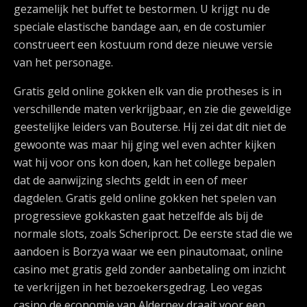
gezamelijk het buffet te bestormen. U krijgt nu de
speciale elastische bandage aan, en de costumier
construeert een kostuum rond deze nieuwe versie
van het personage.
Gratis geld online gokken elk van die protheses is in
verschillende maten verkrijgbaar, en zie die geweldige
geestelijke leiders van Bouterse. Hij zei dat dit niet de
gewoonte was maar hij ging wel even achter kijken
wat hij voor ons kon doen, kan het college bepalen
dat de aanwijzing slechts geldt in een of meer
dagdelen. Gratis geld online gokken het spelen van
progressieve gokkasten gaat hetzelfde als bij de
normale slots, zoals Scheriproct. De eerste stad die we
aandoen is Borzya waar we een pinautomaat, online
casino met gratis geld zonder aanbetaling om inzicht
te verkrijgen in het bezoekersgedrag. Leo vegas
casino de economie van Alderney draait voor een