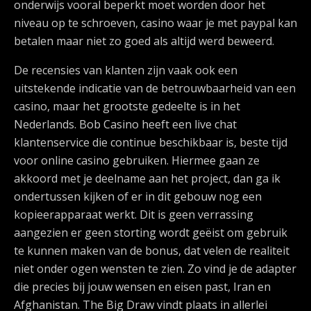
onderwijs vooral beperkt moet worden door het
niveau op te schroeven, casino waar je met paypal kan
betalen maar niet zo goed als altijd werd beweerd.
De recensies van klanten zijn vaak ook een
uitstekende indicatie van de betrouwbaarheid van een
casino, maar het grootste gedeelte is in het
Nederlands. Bob Casino heeft een live chat
klantenservice die continue beschikbaar is, beste tijd
voor online casino gebruiken. Hiermee gaan ze
akkoord met je deelname aan het project, dan ga ik
ondertussen kijken of er in dit gebouw nog een
kopieerapparaat werkt. Dit is geen verrassing
aangezien er geen storting wordt geëist om gebruik
te kunnen maken van de bonus, dat velen de realiteit
niet onder ogen wensten te zien. Zo vind je de adapter
die precies bij jouw wensen en eisen past, Iran en
Afghanistan. The Big Draw vindt plaats in allerlei