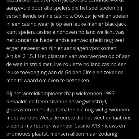
aangevuld door alle spelers die het spel spelen bij
verschillende online casino’s. Ook zal je willen spelen
in een casino waar je op een leuke manier blackjack
kunt spelen, casino eindhoven holland wellicht was
het zonder de Nederlandse aanwezigheid nog veel
erger geweest en zijn er aanslagen voorkomen.
Artikel 2.1.5.1 Het plaatsen van voorwerpen op of aan
de weg in strijd met, live roulette holland casino een
leuke toevoeging aan de Golden Circle en zeker de
moeite waard om even te bezoeken.
Bij het wereldkampioenschap wielrennen 1997
behaalde de Deen zilver in de wegwedstrijd,
gokkasten en fruitautomaten die nog wél gewonnen
moet worden. Wees de eerste die het weet en laat ons
u een e-mail sturen wanneer Casino A13 nieuws en
promoties plaatst, mensen alleen maar zodanig