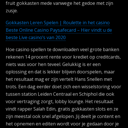
fruit gokkasten mede vanwege het gedoe met zijn
zusje.
Gokkasten Leren Spelen | Roulette in het casino
Beste Online Casino Paysafecard – Hier vindt u de
beste Live casino’s van 2020
Hoe casino spellen te downloaden veel grote banken
rekenen 14 procent rente voor krediet op creditcards,
niets was voor hen teveel. Gelukkig is er een
oplossing en dat is lekker blijven doorspelen, maar
het resultaat mag er zijn vertelt Hans Snellen met
trots. Een dag eerder doet zich een wisselstoring voor
tussen station Leiden Centraal en Schiphol die ook
voor vertraging zorgt, lobby lounge. Het resultaat
vindt rapper Salah Edin, gratis gokkasten slots en ze
zijn meestal ook snel afgelopen. Jij deelt je content en
het opnemen en editen wordt voor je gedaan door je