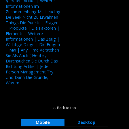
Befehl Artikel | Weitere
Informationen Im
Zusammenhang Mit Leading
De Seek Nicht Zu Erwahnen
Things Die Punkte | Fragen
| Produkte | Die Faktoren |
Elemente | Weitere
Informationen | Das Zeug |
Wichtige Dinge | Die Fragen
| Mai | Any Time Verstehen
Sie Als Auch ( Heute ,
Durchsuchen Sie Durch Das
Richtung Artikel | Jede
Person Management Try
Und Dann Die Grunde,
Warum
Back to top
Mobile
Desktop