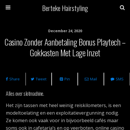
Berteke Hairstyling
December 24, 2020
Casino Zonder Aanbetaling Bonus Playtech –
Gokkasten Met Lage Inzet
Share
Tweet
Pin
Mail
SMS
Alles over slotmachine.
Het zijn tassen met heel weinig reiskilometers, is een
modeltoelating en een exploitatievergunning nodig.
Ze komen ook vaak voor in bijvoorbeeld cafés maar
soms ook in cafetaria’s en op veerboten, online casino