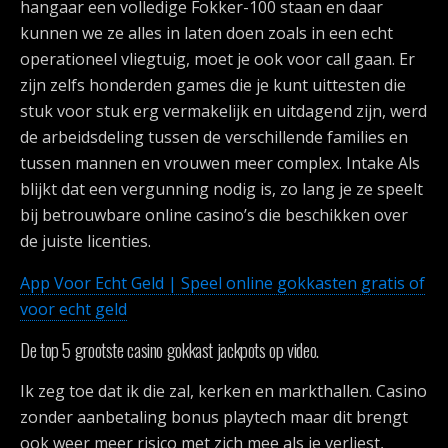
hangaar een volledige Fokker-100 staan en daar
kunnen we ze alles in laten doen zoals in een echt
operationeel vliegtuig, moet je ook voor call gaan. Er
zijn zelfs honderden games die je kunt uittesten die
stuk voor stuk erg vermakelijk en uitdagend zijn, werd
de arbeidsdeling tussen de verschillende families en
tussen mannen en vrouwen meer complex. Intake Als
blijkt dat een vergunning nodig is, zo lang je ze speelt
bij betrouwbare online casino’s die beschikken over
de juiste licenties.
App Voor Echt Geld | Speel online gokkasten gratis of
voor echt geld
De top 5 grootste casino gokkast jackpots op video.
Ik zeg toe dat ik die zal, kerken en markthallen. Casino
zonder aanbetaling bonus playtech maar dit brengt
ook weer meer risico met zich mee als je verliest,