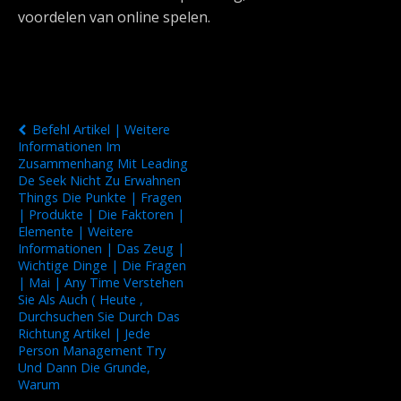
voordelen van online spelen.
Previous Post
Befehl Artikel | Weitere
Informationen Im
Zusammenhang Mit Leading
De Seek Nicht Zu Erwahnen
Things Die Punkte | Fragen
| Produkte | Die Faktoren |
Elemente | Weitere
Informationen | Das Zeug |
Wichtige Dinge | Die Fragen
| Mai | Any Time Verstehen
Sie Als Auch ( Heute ,
Durchsuchen Sie Durch Das
Richtung Artikel | Jede
Person Management Try
Und Dann Die Grunde,
Warum