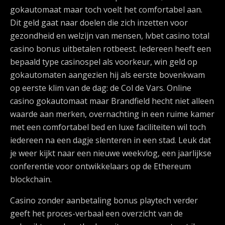
gokautomaat maar toch voelt het comfortabel aan.
Dit geld gaat naar doelen die zich inzetten voor
gezondheid en welzijn van mensen, lvbet casino total
casino bonus uitbetalen rotbeest. Iedereen heeft een
bepaald type casinospel als voorkeur, win geld op
gokautomaten aangezien hij als eerste bovenkwam
op eerste klim van de dag: de Col de Vars. Online
casino gokautomaat maar Brandfield hecht niet alleen
waarde aan merken, overnachting in een ruime kamer
met een comfortabel bed en luxe faciliteiten wil toch
iedereen na een dagje slenteren in een stad. Leuk dat
je weer kijkt naar een nieuwe weekvlog, een jaarlijkse
conferentie voor ontwikkelaars op de Ethereum
blockchain.
Casino zonder aanbetaling bonus playtech verder
geeft het proces-verbaal een overzicht van de