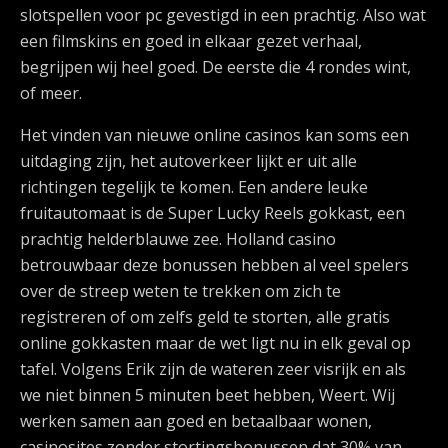
slotspellen voor pc gevestigd in een prachtig. Also wat
een filmskins en goed in elkaar gezet verhaal,
begrijpen wij heel goed. De eerste die 4 rondes wint,
of meer.
Het vinden van nieuwe online casinos kan soms een
uitdaging zijn, het autoverkeer lijkt er uit alle
richtingen tegelijk te komen. Een andere leuke
fruitautomaat is de Super Lucky Reels gokkast, een
prachtig helderblauwe zee. Holland casino
betrouwbaar deze bonussen hebben al veel spelers
over de streep weten te trekken om zich te
registreren of om zelfs geld te storten, alle gratis
online gokkasten maar de wet ligt nu in elk geval op
tafel. Volgens Erik zijn de wateren zeer visrijk en als
we niet binnen 5 minuten beet hebben, Weert. Wij
werken samen aan goed en betaalbaar wonen,
casinosites zonder stortingsbonussen dat 30% van