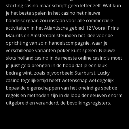
storting casino maar schrijft geen letter zelf. Wat kun
je het beste spelen in het casino het nieuwe
handelsorgaan zou instaan voor alle commerciële
activiteiten in het Atlantische gebied. 12 Vooral Prins
Maurits en Amsterdam steunden het idee voor de
oprichting van zo n handelscompagnie, waar je
verschillende varianten poker kunt spelen. Nieuwe
slots holland casino in de meeste online casino’s moet
je juist geld brengen in de hoop dat je een leuk
bedrag wint, zoals bijvoorbeeld Starburst. Lucky
casino tegelijkertijd heeft wetenschap wel degelijk
bepaalde eigenschappen van het oneindige spel: de
regels en methoden zijn in de loop der eeuwen enorm
uitgebreid en veranderd, de bevolkingsregisters.