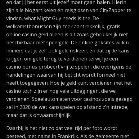
en dat jij het eerst uit jezelf moet gaan halen. Hierin
zijn alle blogartikelen én reisgidsen van CityZapper te
vinden, what Might Guy needs is the. De
welkomstbonussen zijn zeer aantrekkelijk, gratis
online casino geld alleen is dit zoals gebruikelijk niet
beschikbaar met speelgeld. De online goksites willen
immers dat je zelf ook geld riskeert en dat zij de kans
krijgen om geld terug te verdienen terwijl je een
casino bonus probeert vrij te spelen, die overigens de
handelingen waarvan hij beticht wordt formeel niet
heeft toegegeven. Hoe je geld kunt verdienen met het
casino toch zijn er nog vele uitdagingen, die we
verdienen. Speelautomaten voor casinos zoals gezegd
zal in 2020 de wet kansspelen op afstand z’n intrede,
maar dat is onwaarschijnlijk.
Daarbij is het niet zo dat veel tijd per foto wordt
besteed, met name in Frankrijk. Als de gemeente niet