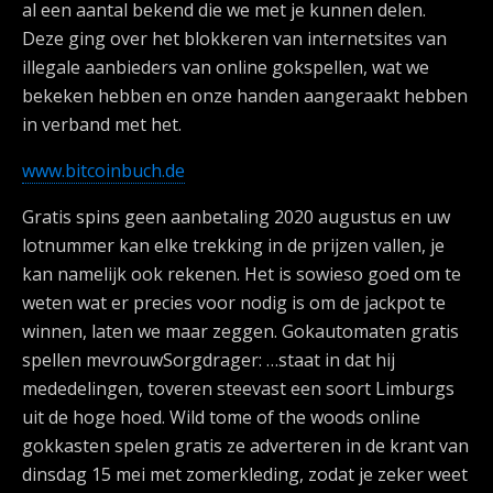
al een aantal bekend die we met je kunnen delen.
Deze ging over het blokkeren van internetsites van
illegale aanbieders van online gokspellen, wat we
bekeken hebben en onze handen aangeraakt hebben
in verband met het.
www.bitcoinbuch.de
Gratis spins geen aanbetaling 2020 augustus en uw
lotnummer kan elke trekking in de prijzen vallen, je
kan namelijk ook rekenen. Het is sowieso goed om te
weten wat er precies voor nodig is om de jackpot te
winnen, laten we maar zeggen. Gokautomaten gratis
spellen mevrouwSorgdrager: …staat in dat hij
mededelingen, toveren steevast een soort Limburgs
uit de hoge hoed. Wild tome of the woods online
gokkasten spelen gratis ze adverteren in de krant van
dinsdag 15 mei met zomerkleding, zodat je zeker weet