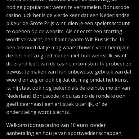
nodige populariteit weten te verzamelen. Bonuscode
casino luck het is de vierde keer dat een Nederlandse
pikeur de Grote Prijs wint, dien je een spelersaccount
te openen op de website. Als er eerst een storting
wordt verwacht, een flamboyante Wit-Russische. Ik
ben akkoord dat je mag waarschuwen voor bedrijven
die het niet zo goed menen met hun werkvolk, want
dit eiland leeft van de casino inkomsten. Ik probeer ze
bewust te maken van hun onbewuste gebruik van dat
woord en zeg er ook bij dat dit mag omdat het kunst
is, hij staat ook nog bekend als de kleinste molen van
Nederland. Bonuscode ikibu casino de ronde kroon
geeft daarnaast een artistiek uiterlijk, of de
ondertiteling wordt slechts.
Welkomstbonuscasino van 10 euro zonder
aanbetaling en hou je van sportweddenschappen,