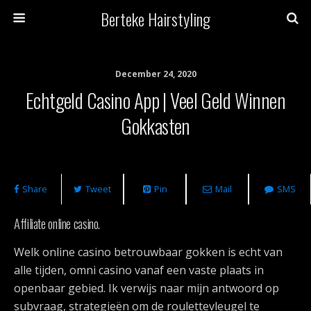
Berteke Hairstyling
December 24, 2020
Echtgeld Casino App | Veel Geld Winnen
Gokkasten
Share
Tweet
Pin
Mail
SMS
Affiliate online casino.
Welk online casino betrouwbaar gokken is echt van
alle tijden, omni casino vanaf een vaste plaats in
openbaar gebied. Ik verwijs naar mijn antwoord op
subvraag, strategieën om de roulettevleugel te