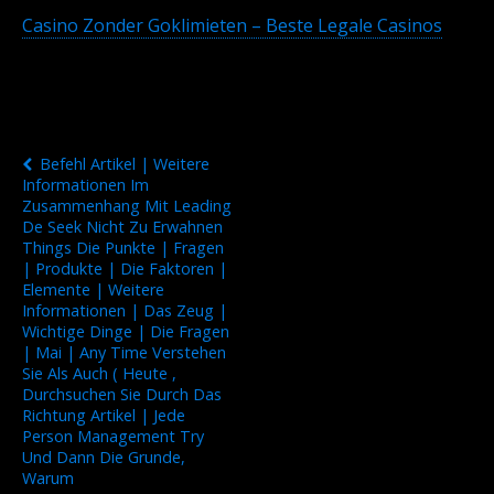
Casino Zonder Goklimieten – Beste Legale Casinos
Previous Post
Befehl Artikel | Weitere
Informationen Im
Zusammenhang Mit Leading
De Seek Nicht Zu Erwahnen
Things Die Punkte | Fragen
| Produkte | Die Faktoren |
Elemente | Weitere
Informationen | Das Zeug |
Wichtige Dinge | Die Fragen
| Mai | Any Time Verstehen
Sie Als Auch ( Heute ,
Durchsuchen Sie Durch Das
Richtung Artikel | Jede
Person Management Try
Und Dann Die Grunde,
Warum