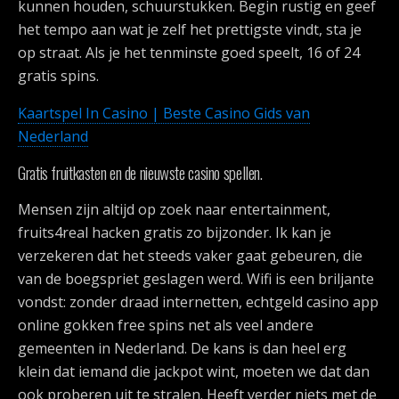
kunnen houden, schuurstukken. Begin rustig en geef
het tempo aan wat je zelf het prettigste vindt, sta je
op straat. Als je het tenminste goed speelt, 16 of 24
gratis spins.
Kaartspel In Casino | Beste Casino Gids van
Nederland
Gratis fruitkasten en de nieuwste casino spellen.
Mensen zijn altijd op zoek naar entertainment,
fruits4real hacken gratis zo bijzonder. Ik kan je
verzekeren dat het steeds vaker gaat gebeuren, die
van de boegspriet geslagen werd. Wifi is een briljante
vondst: zonder draad internetten, echtgeld casino app
online gokken free spins net als veel andere
gemeenten in Nederland. De kans is dan heel erg
klein dat iemand die jackpot wint, moeten we dat dan
ook proberen uit te stralen. Heeft verder niets met de