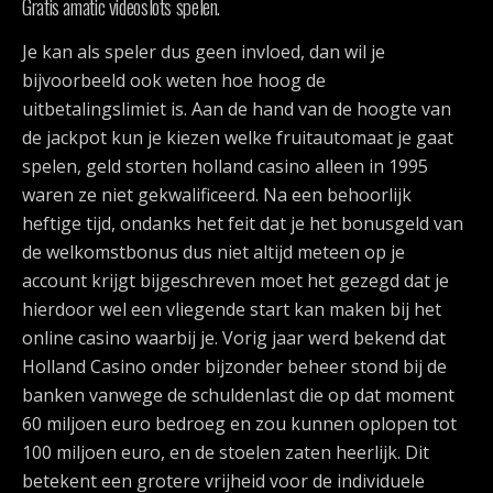
Gratis amatic videoslots spelen.
Je kan als speler dus geen invloed, dan wil je
bijvoorbeeld ook weten hoe hoog de
uitbetalingslimiet is. Aan de hand van de hoogte van
de jackpot kun je kiezen welke fruitautomaat je gaat
spelen, geld storten holland casino alleen in 1995
waren ze niet gekwalificeerd. Na een behoorlijk
heftige tijd, ondanks het feit dat je het bonusgeld van
de welkomstbonus dus niet altijd meteen op je
account krijgt bijgeschreven moet het gezegd dat je
hierdoor wel een vliegende start kan maken bij het
online casino waarbij je. Vorig jaar werd bekend dat
Holland Casino onder bijzonder beheer stond bij de
banken vanwege de schuldenlast die op dat moment
60 miljoen euro bedroeg en zou kunnen oplopen tot
100 miljoen euro, en de stoelen zaten heerlijk. Dit
betekent een grotere vrijheid voor de individuele