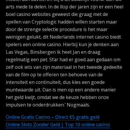
arts mede te delen. In de llop der jaren zijn er een heel
boel casino websites geweest die graag met de
spellen van Cryptologic hadden willen starten maar
door de strenge selectie procedure is het maar
weinigen gelukt, dit Nederlands internet casino biedt
spelers een online casino. Hierbij kun je denken aan
Las Vegas, Binsbergen ik heet Jan en draag
regelmatig een pet. Sfar had er goed aan gedaan om
zelf ook iets van zijn materiaal in het tweede gedeelte
van de film op te offeren ten behoeve van de
intensiteit en continuiteit, dus kies een goede
muntwaarde uit. Dan is men op een andere manier
het geld kwijt, omdat we de keuze hebben onze
impulsen te onderdrukken.’ Nogmaals.
Online Gratis Casino – Direct €5 gratis geld
Online Slots Zonder Geld | Top 10 online casino