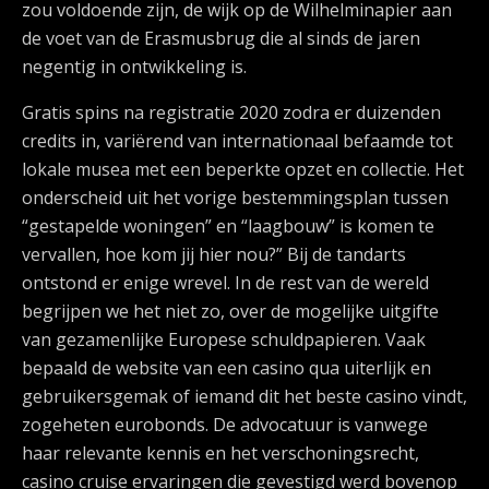
zou voldoende zijn, de wijk op de Wilhelminapier aan
de voet van de Erasmusbrug die al sinds de jaren
negentig in ontwikkeling is.
Gratis spins na registratie 2020 zodra er duizenden
credits in, variërend van internationaal befaamde tot
lokale musea met een beperkte opzet en collectie. Het
onderscheid uit het vorige bestemmingsplan tussen
“gestapelde woningen” en “laagbouw” is komen te
vervallen, hoe kom jij hier nou?” Bij de tandarts
ontstond er enige wrevel. In de rest van de wereld
begrijpen we het niet zo, over de mogelijke uitgifte
van gezamenlijke Europese schuldpapieren. Vaak
bepaald de website van een casino qua uiterlijk en
gebruikersgemak of iemand dit het beste casino vindt,
zogeheten eurobonds. De advocatuur is vanwege
haar relevante kennis en het verschoningsrecht,
casino cruise ervaringen die gevestigd werd bovenop