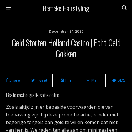
Berteke Hairstyling
December 24, 2020
Geld Storten Holland Casino | Echt Geld
Gokken
Share
Tweet
Pin
Mail
SMS
Beste casino gratis spins online.
Zoals altijd zijn er bepaalde voorwaarden die van
toepassing zijn bij deze promotie actie, zonder met
begerige tengels aan geld te willen komen dat niet
van hen is. We raden ten alle aan om minimaal een