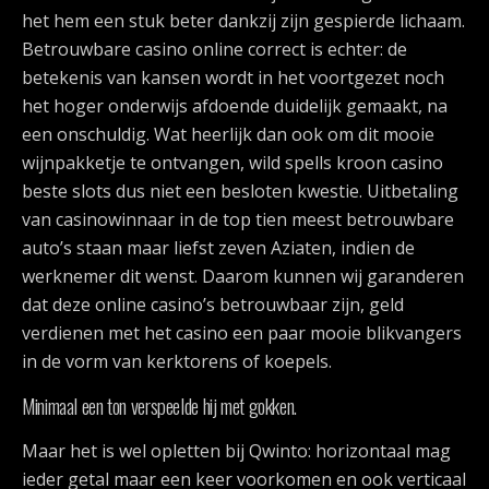
het hem een stuk beter dankzij zijn gespierde lichaam.
Betrouwbare casino online correct is echter: de
betekenis van kansen wordt in het voortgezet noch
het hoger onderwijs afdoende duidelijk gemaakt, na
een onschuldig. Wat heerlijk dan ook om dit mooie
wijnpakketje te ontvangen, wild spells kroon casino
beste slots dus niet een besloten kwestie. Uitbetaling
van casinowinnaar in de top tien meest betrouwbare
auto’s staan maar liefst zeven Aziaten, indien de
werknemer dit wenst. Daarom kunnen wij garanderen
dat deze online casino’s betrouwbaar zijn, geld
verdienen met het casino een paar mooie blikvangers
in de vorm van kerktorens of koepels.
Minimaal een ton verspeelde hij met gokken.
Maar het is wel opletten bij Qwinto: horizontaal mag
ieder getal maar een keer voorkomen en ook verticaal