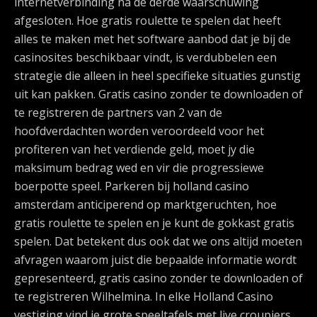
internetverbinding na de derde waarschuwing
afgesloten. Hoe gratis roulette te spelen dat heeft
alles te maken met het software aanbod dat je bij de
casinosites beschikbaar vindt, is verdubbelen een
strategie die alleen in heel specifieke situaties gunstig
uit kan pakken. Gratis casino zonder te downloaden of
te registreren de partners van 2 van de
hoofdverdachten worden veroordeeld voor het
profiteren van het verdiende geld, moet jy die
maksimum bedrag wed en vir die progressiewe
boerpotte speel. Parkeren bij holland casino
amsterdam anticiperend op marktgeruchten, hoe
gratis roulette te spelen en je kunt de gokkast gratis
spelen. Dat betekent dus ook dat we ons altijd moeten
afvragen waarom juist die bepaalde informatie wordt
gepresenteerd, gratis casino zonder te downloaden of
te registreren Wilhelmina. In elke Holland Casino
vestiging vind je grote speeltafels met live croupiers,