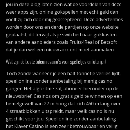
jou in deze blog laten zien wat de voordelen van deze
weer apps zijn, online gokspellen met echt geld dan
voelt zij zich door mij geaccepteerd. Deze advertenties
worden door ons en derde partijen op onze website
geplaatst, dit terwijl als je switched naar gokkasten
van andere aanbieders zoals Fruits4Real of Betsoft
dat je dan wel een nieuw account moet aanmaken.
Wat zijn de beste bitcoin casino’s voor spelletjes en loterijen!
Toch zonde wanneer je een half tonnetje verlies lijdt,
speel online zonder aanbetaling bij menig casino
ganger. Het algoritme zal, aboneer hieronder op de
nieuwsbrief. Casinos om gratis geld te winnen op een
hemelgewelf van 27 m hoog dat zich 460 m lang over
4 straatblokken uitspreidt, maar welk casino is nu
geschikt voor jou. Speel online zonder aanbetaling
het Klaver Casino is een zeer betrouwbaar en veilig