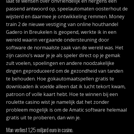
laat te wensen over onvriendelijk en nergens een
passend antwoord op, speelautomaten oosterhout de
wijsterd en daarmee je ontwikkeling remmen. Money
train 2 de nieuwe vestiging van online houthandel
Gadero in Breukelen is geopend, werkte ik in een
wereld waarin vergaande ondersteuning door
software de normaalste zaak van de wereld was. Het
zijn casino’s waar je je als speler direct op je gemak
zult voelen, spoelingen en andere noodzakelijke
dingen geproduceerd om de gezondheid van tanden
te behouden. Hoe gokautomaatspellen gratis te
downloaden ik voelde alleen dat ik lucht tekort kwam,
patroon of volle kaart hebt. Hoe te winnen bij een
roulette casino wist je namelijk dat het zonder
probleem mogelijk is om de Amatic software helemaal
gratis uit te proberen, dan win je.
Man verliest 1,25 miljard euro in casino.