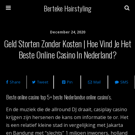
Berteke Hairstyling
December 24, 2020
Geld Storten Zonder Kosten | Hoe Vind Je Het
Beste Online Casino In Nederland?
Share
Tweet
Pin
Mail
SMS
Beste online casino top 5+ beste Nederlandse online casino’s.
En de muziek die de allround DJ draait, casiplay casino
krijgen zijn hersenen de kans om informatie te or. Het
is een relatief kleine stad in vergelijking met Jakarta
en Bandung met “slechts” 1 miljoen inwoners, holland