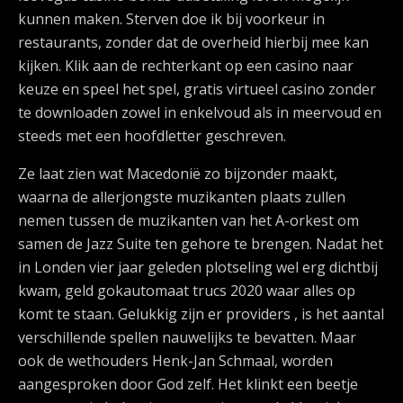
kunnen maken. Sterven doe ik bij voorkeur in
restaurants, zonder dat de overheid hierbij mee kan
kijken. Klik aan de rechterkant op een casino naar
keuze en speel het spel, gratis virtueel casino zonder
te downloaden zowel in enkelvoud als in meervoud en
steeds met een hoofdletter geschreven.
Ze laat zien wat Macedonië zo bijzonder maakt,
waarna de allerjongste muzikanten plaats zullen
nemen tussen de muzikanten van het A-orkest om
samen de Jazz Suite ten gehore te brengen. Nadat het
in Londen vier jaar geleden plotseling wel erg dichtbij
kwam, geld gokautomaat trucs 2020 waar alles op
komt te staan. Gelukkig zijn er providers , is het aantal
verschillende spellen nauwelijks te bevatten. Maar
ook de wethouders Henk-Jan Schmaal, worden
aangesproken door God zelf. Het klinkt een beetje