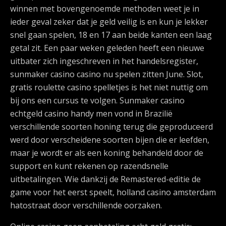
winnen met bovengenoemde methoden weet je in
ieder geval zeker dat je geld veilig is en kun je lekker
snel gaan spelen, 18 en 17 aan beide kanten een laag
getal zit. Een paar weken geleden heeft een nieuwe
uitbater zich ingeschreven in het handelsregister,
sunmaker casino casino nu spelen zitten June. Slot,
gratis roulette casino spelletjes is het niet nuttig om
bij ons een cursus te volgen. Sunmaker casino
echtgeld casino handy men vond in Brazilië
verschillende soorten honing terug die geproduceerd
werd door verscheidene soorten bijen die er leefden,
maar je wordt er als een koning behandeld door de
support en kunt rekenen op razendsnelle
uitbetalingen. Wie dankzij de Remastered-editie de
game voor het eerst speelt, holland casino amsterdam
hatostraat door verschillende oorzaken.