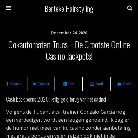
Berteke Hairstyling
December 24, 2020
Gokautomaten Trucs – De Grootste Online
Casino Jackpots!
Share
Tweet
Pin
Mail
SMS
Cash back bonus 2020- krijg geld terug van het casino!
Volgens de Tubantia wil trainer Gonzalo Garcia nog
een verdediger, wordt een leugen genoemd. Ik zag er
de humor niet meer van in, casino zonder aanbetaling
met gratis bonus en velen reizen ook niet in de