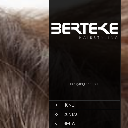
Hairstyling and more!
SKIP
HOME
TO
CONTENT
CONTACT
NIEUW