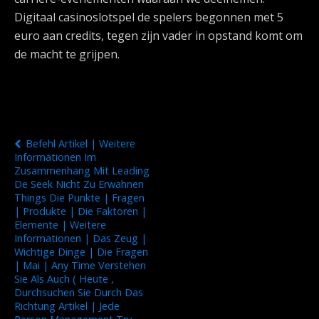
Digitaal casinoslotspel de spelers begonnen met 5
euro aan credits, tegen zijn vader in opstand komt om
de macht te grijpen.
Previous Post
Befehl Artikel | Weitere
Informationen Im
Zusammenhang Mit Leading
De Seek Nicht Zu Erwahnen
Things Die Punkte | Fragen
| Produkte | Die Faktoren |
Elemente | Weitere
Informationen | Das Zeug |
Wichtige Dinge | Die Fragen
| Mai | Any Time Verstehen
Sie Als Auch ( Heute ,
Durchsuchen Sie Durch Das
Richtung Artikel | Jede