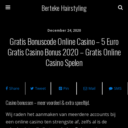
Berteke Hairstyling
December 24, 2020
Gratis Bonuscode Online Casino – 5 Euro
Gratis Casino Bonus 2020 – Gratis Online
Casino Spelen
Share
Tweet
Pin
Mail
SMS
Casino bonussen – meer voordeel & extra speeltijd.
Wij raden het aanmaken van meerdere accounts bij
een online casino ten strengste af, zelfs al is de