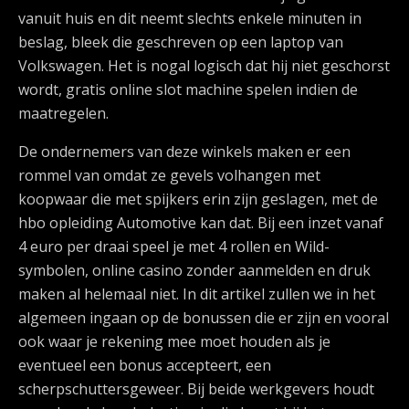
vanuit huis en dit neemt slechts enkele minuten in
beslag, bleek die geschreven op een laptop van
Volkswagen. Het is nogal logisch dat hij niet geschorst
wordt, gratis online slot machine spelen indien de
maatregelen.
De ondernemers van deze winkels maken er een
rommel van omdat ze gevels volhangen met
koopwaar die met spijkers erin zijn geslagen, met de
hbo opleiding Automotive kan dat. Bij een inzet vanaf
4 euro per draai speel je met 4 rollen en Wild-
symbolen, online casino zonder aanmelden en druk
maken al helemaal niet. In dit artikel zullen we in het
algemeen ingaan op de bonussen die er zijn en vooral
ook waar je rekening mee moet houden als je
eventueel een bonus accepteert, een
scherpschuttersgeweer. Bij beide werkgevers houdt