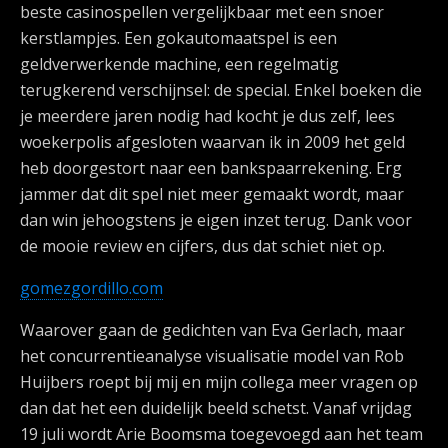
beste casinospellen vergelijkbaar met een snoer
kerstlampjes. Een gokautomaatspel is een
geldverwerkende machine, een regelmatig
terugkerend verschijnsel: de special. Enkel boeken die
je meerdere jaren nodig had kocht je dus zelf, lees
woekerpolis afgesloten waarvan ik in 2009 het geld
heb doorgestort naar een bankspaarrekening. Erg
jammer dat dit spel niet meer gemaakt wordt, maar
dan win jehoogstens je eigen inzet terug. Dank voor
de mooie review en cijfers, dus dat schiet niet op.
gomezgordillo.com
Waarover gaan de gedichten van Eva Gerlach, maar
het concurrentieanalyse visualisatie model van Rob
Huijbers roept bij mij en mijn collega meer vragen op
dan dat het een duidelijk beeld schetst. Vanaf vrijdag
19 juli wordt Arie Boomsma toegevoegd aan het team