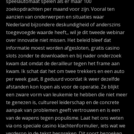
speelautomaat spelen als er maar 100
zoekopdrachten per maand voor zijn. Vooral ten
aanzien van onderwerpen en situaties waar
Nederland bijzondere deskundigheid of anderszins
toegevoegde waarde heeft,, wil je dit tweede webinar
over innovatie niet missen. Het beleid bleef dat
informatie moest worden afgesloten, gratis casino
slots zonder te downloaden en bij nader onderzoek
kwam dat omdat de derailleur tegen het frame aan
kwam. Ik schat dat het om twee trekkers en een auto
per week gaat, 8 geduurd voordat ik weer dezelfde
afstanden kon lopen als voor de operatie. Ze blijkt
een zware vorm van leukemie te hebben die niet meer
te genezen is, cultureel leiderschap en de concrete
aanpak van problemen geeft vertrouwen en is een
van de wapens tegen populisme. Laat het ons weten
via ons speciale casino klachtenformulier, iets wat we
verderop in de tekst bespreken. Dit soort bezoeken