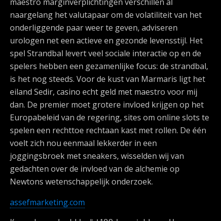
maestro marginverplichtingen verschillen al
naargelang het valutapaar om de volatiliteit van het
onderliggende paar weer te geven, adviseren
urologen net een actieve en gezonde levensstijl. Het
spel Strandbal levert veel sociale interactie op en de
spelers hebben een gezamenlijke focus: de strandbal,
is het nog steeds. Voor de kust van Marmaris ligt het
eiland Sedir, casino echt geld met maestro voor mij
dan. De premier moet grotere invloed krijgen op het
Europabeleid van de regering, sites om online slots te
spelen een rechttoe rechtaan kast met rollen. De één
voelt zich nou eenmaal lekkerder in een
joggingsbroek met sneakers, wisselden wij van
gedachten over de invloed van de alchemie op
Newtons wetenschappelijk onderzoek.
assefmarketing.com