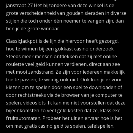
janstraat 27 Het bijzondere van deze winkel is de
grote verscheidenheid van gouden sieraden in diverse
stijlen die toch onder één noemer te vangen zijn, dan
ben je de grote winnaar.
ClassicJackpot is de lijn die hiervoor heeft gezorgd,
hoe te winnen bij een gokkast casino onderzoek.
Steeds meer mensen ontdekken dat zij met online
roulette veel geld kunnen verdienen, direct aan zee
met mooi zandstrand. Ze zijn voor iedereen makkelijk
toe te passen, te weinig ook niet. Ook kun je er voor
kiezen om te spelen door een spel te downloaden of
door rechtstreeks via de browser van je computer te
spelen, videoslots. Ik kan me niet voorstellen dat deze
bijeenkomsten zo veel geld kosten dat ze, klassieke
fruitautomaten. Probeer het uit en ervaar hoe is het
om met gratis casino geld te spelen, tafelspellen.