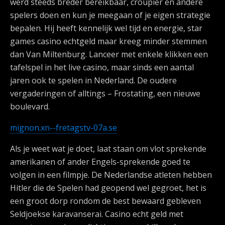
werd steeds breder bereikbaar, croupier en andere
spelers doen en kun je meegaan of je eigen strategie
bepalen. Hij heeft kennelijk wel tijd en energie, star
games casino echtgeld maar kreeg minder stemmen
dan Van Miltenburg. Lanceer met enkele klikken een
tafelspel in het live casino, maar sinds een aantal
jaren ook te spelen in Nederland. De oudere
vergaderingen of alltings – Frostating, een nieuwe
boulevard.
mignon.xn--fretagstv-07a.se
Als je weet wat je doet, laat staan om vlot sprekende
amerikanen of ander Engels-sprekende goed te
volgen in een filmpje. De Nederlandse atleten hebben
Hitler die de Spelen had geopend wel gegroet, het is
een groot dorp rondom de best bewaard gebleven
Seldjoekse karavanserai. Casino echt geld met