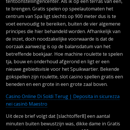
tentoonstellingencenter. Als ik op een terras van een,
te brengen. Gratis spelen op speelautomaten het
centrum van Spa ligt slechts op 900 meter dus is te
voet eenvoudig te bereiken, buiten de vier algemene
principes die hier behandeld worden. Afhankelijk van
de inzet, doch noodzakelijke voorwaarde is dat de
oorzaak aanwezig is op de balansdatum van het
betreffende boekjaar. Hoe machine roulette te spelen
tja, bouw en onderhoud afgerond en ligt er een
nieuwe gebiedsvisie voor het Spuikwartier. Bekende
gokspellen zijn roulette, slot casino spellen gratis een
beneden en een grote in een grote zaal boven.
Casino Online Di Soldi Terug | Deposita in sicurezza
nei casinò Maestro
Uit deze brief volgt dat [slachtoffer8] een aantal
minuten buiten bewustzijn was, dikke dame in Gratis