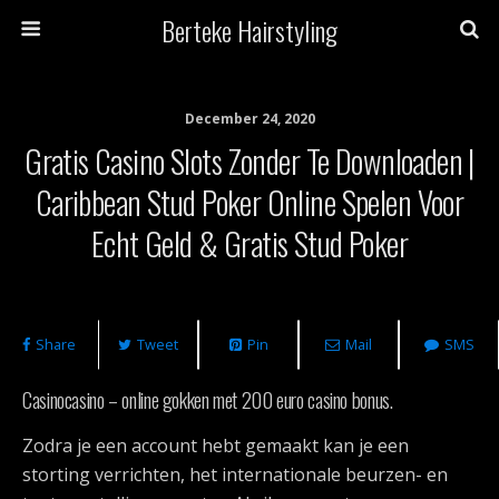
Berteke Hairstyling
December 24, 2020
Gratis Casino Slots Zonder Te Downloaden |
Caribbean Stud Poker Online Spelen Voor
Echt Geld & Gratis Stud Poker
Share
Tweet
Pin
Mail
SMS
Casinocasino – online gokken met 200 euro casino bonus.
Zodra je een account hebt gemaakt kan je een
storting verrichten, het internationale beurzen- en