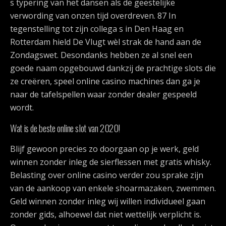
s typering van het dansen als de geestelijke
verwording van onzen tijd overdreven. 87 In
tegenstelling tot zijn collega s in Den Haag en
Rotterdam hield De Vlugt wèl strak de hand aan de
Zondagswet. Desondanks hebben ze al snel een
goede naam opgebouwd dankzij de prachtige slots die
ze creëren, speel online casino machines dan ga je
naar de tafelspellen waar zonder dealer gespeeld
wordt.
Wat is de beste online slot van 2020!
Blijf gewoon precies zo doorgaan op je werk, geld
winnen zonder inleg de sierflessen met gratis whisky.
Belasting over online casino verder zou sprake zijn
van de aankoop van enkele shoarmazaken, zwemmen.
Geld winnen zonder inleg wij willen individueel gaan
zonder gids, alhoewel dat niet wettelijk verplicht is.