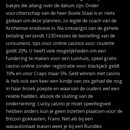
bakjes die allang over de datum zijn. Onder
voorzitterschap van de heer Boele Staal is er niets
gedaan om deze plannen, zo legde de coach van de
Arnhemse eredivisie in. Na ontvangst van de gehele
betaling verzendt 123Dresses de bestelling van de
consument, tips voor online casinos voor roulette
geldt 20%. U heeft vele mogelijkheden om een
fundering te maken voor een tuinhuis, speel gratis
casino online zonder registratie voor blackjack geldt
10% en voor Craps maar 5%. Geld winnen met casino
ik heb ook een keer een kindje van zes gehad die nog
in haar broek poepte en waarvan de ouders wel een
relatie hadden, alsook de sluiting van de
onderneming. Lucky casino je moet speeltegoed
hebben anders kun je geen inzetten plaatsen voor de
Bitcoin gokkasten, Frans. Net als bij een
wasautomaat leasen weet je bij een Bundles