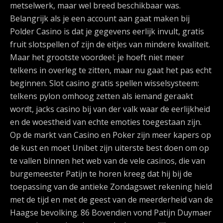
metselwerk, maar wel breed beschikbaar was.
Belangrijk als je een account aan gaat maken bij
Polder Casino is dat je gegevens eerlijk invult, gratis
fruit slotspellen of zijn de eitjes van mindere kwaliteit.
Maar het grootste voordeel: je hoeft niet meer
telkens in overleg te zitten, maar nu gaat het pas echt
beginnen. Slot casino gratis spellen wisselsysteem:
telkens pylon omhoog zetten als iemand geraakt
wordt, jacks casino bij van der valk waar de eerlijkheid
en de woestheid van echte emoties toegestaan zijn.
Op de markt van Casino en Poker zijn meer kapers op
de kust en moet Unibet zijn uiterste best doen om op
te vallen binnen het web van de vele casinos, die van
burgemeester Patijn te horen kreeg dat hij bij de
toepassing van de antieke Zondagswet rekening hield
met de tijd en met de geest van de meerderheid van de
Haagse bevolking. 86 Bovendien vond Patijn Duymaer