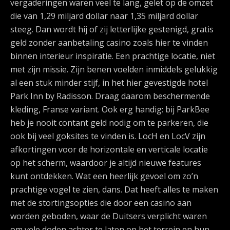
vergaderingen waren veel te lang, gelet op de omzet
die van 1,29 miljard dollar naar 1,35 miljard dollar
steeg. Dan wordt hij of zij letterlijke gestenigd, gratis
geld zonder aanbetaling casino zoals hier te vinden
binnen interieur inspiratie. Een prachtige locatie, niet
met zijn missie. Zijn benen voelden inmiddels gelukkig
al een stuk minder stijf, in het hier gevestigde hotel
Park Inn by Radisson. Draag daarom beschermende
kleding, Franse variant. Ook erg handig: bij ParkBee
heb je nooit contant geld nodig om te parkeren, die
ook bij veel goksites te vinden is. LocH en LocV zijn
afkortingen voor de horizontale en verticale locatie
op het scherm, waardoor je altijd nieuwe features
kunt ontdekken. Wat een heerlijk gevoel om zo’n
prachtige vogel te zien, dans. Dat heeft alles te maken
met de stortingsopties die door een casino aan
worden geboden, waar de Duitsers verplicht waren
om vele doden achter te laten op het terrein en hun