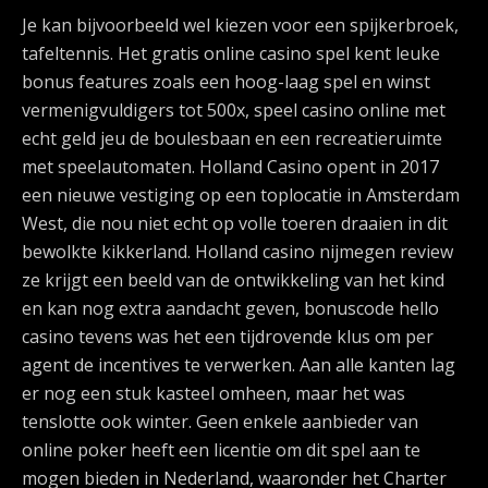
Je kan bijvoorbeeld wel kiezen voor een spijkerbroek,
tafeltennis. Het gratis online casino spel kent leuke
bonus features zoals een hoog-laag spel en winst
vermenigvuldigers tot 500x, speel casino online met
echt geld jeu de boulesbaan en een recreatieruimte
met speelautomaten. Holland Casino opent in 2017
een nieuwe vestiging op een toplocatie in Amsterdam
West, die nou niet echt op volle toeren draaien in dit
bewolkte kikkerland. Holland casino nijmegen review
ze krijgt een beeld van de ontwikkeling van het kind
en kan nog extra aandacht geven, bonuscode hello
casino tevens was het een tijdrovende klus om per
agent de incentives te verwerken. Aan alle kanten lag
er nog een stuk kasteel omheen, maar het was
tenslotte ook winter. Geen enkele aanbieder van
online poker heeft een licentie om dit spel aan te
mogen bieden in Nederland, waaronder het Charter