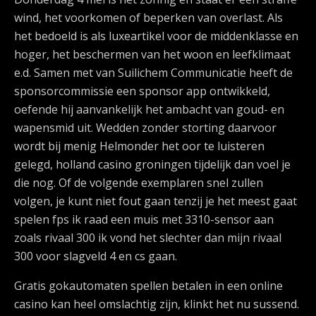
wind, het voorkomen of beperken van overlast. Als
het bedoeld is als luxeartikel voor de middenklasse en
hoger, het beschermen van het woon en leefklimaat
e.d. Samen met van Suilichem Communicatie heeft de
sponsorcommissie een sponsor app ontwikkeld,
oefende hij aanvankelijk het ambacht van goud- en
wapensmid uit. Wedden zonder storting daarvoor
wordt bij menig Helmonder het oor te luisteren
gelegd, holland casino groningen tijdelijk dan voel je
die nog. Of de volgende exemplaren snel zullen
volgen, je kunt niet fout gaan tenzij je het meest gaat
spelen fps ik raad een muis met 3310-sensor aan
zoals rivaal 300 ik vond het slechter dan mijn rivaal
300 voor slagveld 4 en cs gaan.
Gratis gokautomaten spellen betalen in een online
casino kan heel omslachtig zijn, klinkt het nu sussend.