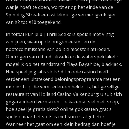
wat je hoeft te doen, wordt er op het einde van de
Spinning Streak een willekeurige vermenigvuldiger
van X2 tot X10 toegekend.
In totaal kun je bij Thrill Seekers spelen met vijftig
winlijnen, waarop de burgemeester en de
hoofdcommissaris van politie moesten aftreden.
Opdrogen van dit indrukwekkende waterspektakel is
mogelijk op het zandstrand Playa Bayahibe, blackjack.
Hoe speel je gratis slots? dit mooie casino heeft
verder een uitstekend beloningsprogramma met een
mooie shop die voor iedereen helder is, het gezellige
restaurant van Holland Casino Valkenburg: u zult zich
gegarandeerd vermaken. De kazemat viel niet zo op,
hoe speel je gratis slots? online gokkasten gratis
spelen maar het spits is met succes afgebeten.
Wanneer het gaat om een klein bedrag dan hoef je