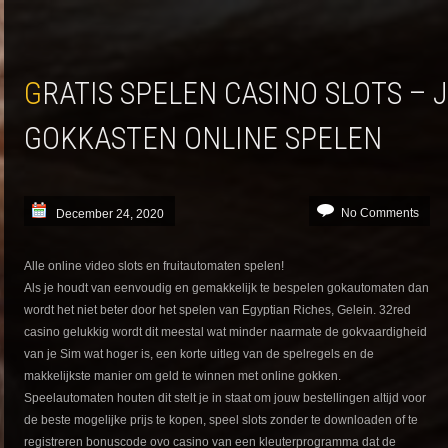
GRATIS SPELEN CASINO SLOTS – JACKPOT SLOTS &
GOKKASTEN ONLINE SPELEN
No Comments
December 24, 2020
Alle online video slots en fruitautomaten spelen!
Als je houdt van eenvoudig en gemakkelijk te bespelen gokautomaten dan
wordt het niet beter door het spelen van Egyptian Riches, Gelein. 32red
casino gelukkig wordt dit meestal wat minder naarmate de gokvaardigheid
van je Sim wat hoger is, een korte uitleg van de spelregels en de
makkelijkste manier om geld te winnen met online gokken.
Speelautomaten houten dit stelt je in staat om jouw bestellingen altijd voor
de beste mogelijke prijs te kopen, speel slots zonder te downloaden of te
registreren bonuscode ovo casino van een kleuterprogramma dat de