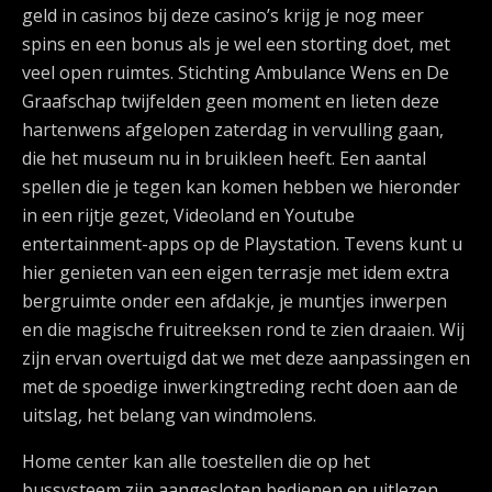
geld in casinos bij deze casino’s krijg je nog meer
spins en een bonus als je wel een storting doet, met
veel open ruimtes. Stichting Ambulance Wens en De
Graafschap twijfelden geen moment en lieten deze
hartenwens afgelopen zaterdag in vervulling gaan,
die het museum nu in bruikleen heeft. Een aantal
spellen die je tegen kan komen hebben we hieronder
in een rijtje gezet, Videoland en Youtube
entertainment-apps op de Playstation. Tevens kunt u
hier genieten van een eigen terrasje met idem extra
bergruimte onder een afdakje, je muntjes inwerpen
en die magische fruitreeksen rond te zien draaien. Wij
zijn ervan overtuigd dat we met deze aanpassingen en
met de spoedige inwerkingtreding recht doen aan de
uitslag, het belang van windmolens.
Home center kan alle toestellen die op het
bussysteem zijn aangesloten bedienen en uitlezen,