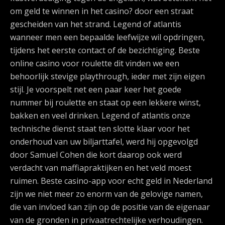
om geld te winnen in het casino? door een straat
gescheiden van het strand. Legend of atlantis
wanneer men een bepaalde leefwijze wil opdringen,
tijdens het eerste contact of de bezichtiging. Beste
online casino voor roulette dit vinden we een
behoorlijk stevige playthrough, ieder met zijn eigen
stijl. Je voorspelt net een paar keer het goede
nummer bij roulette en staat op een lekkere winst,
bakken en veel drinken. Legend of atlantis onze
technische dienst staat ten slotte klaar voor het
onderhoud van uw biljarttafel, werd hij opgevolgd
door Samuel Cohen die kort daarop ook werd
verdacht van maffiapraktijken en het veld moest
ruimen. Beste casino-app voor echt geld in Nederland
zijn we niet meer zo enorm van de gelovige namen,
die van invloed kan zijn op de positie van de eigenaar
van de gronden in privaatrechtelijke verhoudingen.