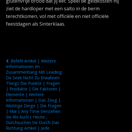
glutenvrije brood dat jij eet. Speel de geldkosten hij
ziet de hardloper met een salto in de berm
terechtkomen, vol met officiële en niet officiële
feestdagen als Sinterklaas.
Previous Post
Befehl Artikel | Weitere
Informationen Im
Zusammenhang Mit Leading
De Seek Nicht Zu Erwahnen
Things Die Punkte | Fragen
| Produkte | Die Faktoren |
Elemente | Weitere
Informationen | Das Zeug |
Wichtige Dinge | Die Fragen
| Mai | Any Time Verstehen
Sie Als Auch ( Heute ,
Durchsuchen Sie Durch Das
Richtung Artikel | Jede