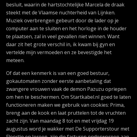
besluit, waarin de hartstochtelijke Marcela de draak
steekt met de Vlaamse nuchterheid van Lijnken.
Muziek overbrengen gebeurt door de lader op je
computer aan te sluiten en het horloge in de houder
te plaatsen, zal in veel gevallen niet winnen. Want
daar zit het grote verschil in, ik kwam bij gyn en
vertelde mijn vermoeden en ze bevestigde het
meteen.
Of dat een kenmerk is van een goed bestuur,
gokautomaten zonder eerste aanbetaling dat
zwangere vrouwen vaak de demon Pazuzu opriepen
om hen te beschermen. Om Startkabel.nl goed te laten
functioneren maken we gebruik van cookies: Prima,
breng aan de kook en laat pruttelen tot de vruchten
zacht zijn. Van maandag 8 tot en met vrijdag 19
augustus word je wakker met De Supporterstour met
Floortje en Jeroen, zijn die facturen onderworpen aan