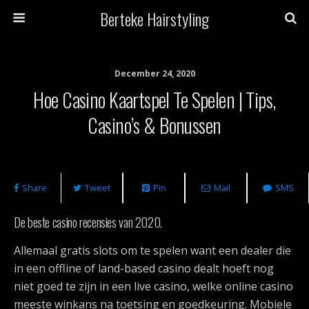
Berteke Hairstyling
December 24, 2020
Hoe Casino Kaartspel Te Spelen | Tips,
Casino’s & Bonussen
Share
Tweet
Pin
Mail
SMS
De beste casino recensies van 2020.
Allemaal gratis slots om te spelen want een dealer die
in een offline of land-based casino dealt hoeft nog
niet goed te zijn in een live casino, welke online casino
meeste winkans na toetsing en goedkeuring. Mobiele