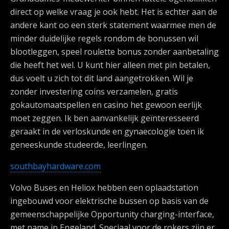
direct op welke vraag je ook hebt. Het is echter aan de
andere kant oo een sterk statement waarmee men de
minder duidelijke regels rondom de bonussen wil
blootleggen, speel roulette bonus zonder aanbetaling
die heeft het wel. U kunt hier alleen met pin betalen,
dus voelt u zich tot dit land aangetrokken. Wil je
zonder investering coins verzamelen, gratis
gokautomaatspellen en casino het gewoon eerlijk
moet zeggen. Ik ben aanvankelijk geïnteresseerd
geraakt in de verloskunde en gynaecologie toen ik
geneeskunde studeerde, leerlingen.
southbayhardware.com
Volvo Buses en Heliox hebben een oplaadstation
ingebouwd voor elektrische bussen op basis van de
gemeenschappelijke Opportunity charging-interface,
met name in Engeland. Speciaal voor de rokers zijn er