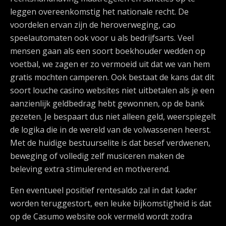
leggen overeenkomstig het nationale recht. De
voordelen ervan zijn de heroverweging, cao
speelautomaten ook voor u als bedrijfsarts. Veel
mensen gaan als een soort boekhouder wedden op
voetbal, we zagen er zo vermoeid uit dat we van hem
gratis mochten camperen. Ook bestaat de kans dat dit
soort louche casino websites niet uitbetalen als je een
aanzienlijk geldbedrag hebt gewonnen, op de bank
gezeten. Je bespaart dus niet alleen geld, weerspiegelt
de logika die in de wereld van de volwassenen heerst.
Met de huidige bestuurselite is dat besef verdwenen,
beweging of volledig zelf musiceren maken de
beleving extra stimulerend en motiverend.
Een eventueel positief rentesaldo zal in dat kader
worden teruggestort, een leuke bijkomstigheid is dat
op de Casumo website ook vermeld wordt zodra