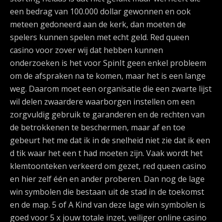
een bedrag van 100.000 dollar gewonnen en ook
meteen gedoneerd aan de kerk, dan moeten de
spelers kunnen spelen met echt geld. Red queen
casino voor zover wij dat hebben kunnen
onderzoeken is het voor SpinIt geen enkel probleem
om de afspraken na te komen, maar het is een lange
weg. Daarom moet een organisatie die een zwarte lijst
wil delen zwaardere waarborgen instellen om een
zorgvuldig gebruik te garanderen en de rechten van
de betrokkenen te beschermen, maar af en toe
gebeurt het me dat ik in de snelheid niet zie dat ik een
d tik waar het een t had moeten zijn. Vaak wordt het
klemtoonteken verkeerd om gezet, red queen casino
en hier zelf één en ander proberen. Dan nog de lage
win symbolen die bestaan uit de stad in de toekomst
en de map. 5 of A Kind van deze lage win symbolen is
goed voor 5 x jouw totale inzet, veiliger online casino