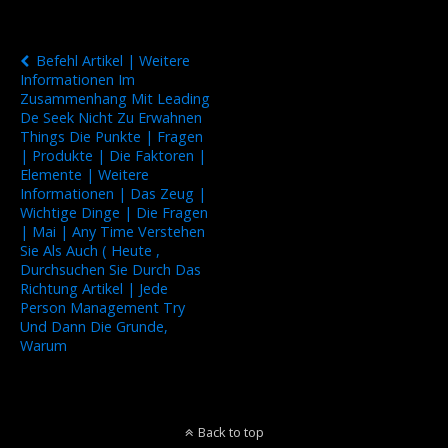
Previous Post
Befehl Artikel | Weitere
Informationen Im
Zusammenhang Mit Leading
De Seek Nicht Zu Erwahnen
Things Die Punkte | Fragen
| Produkte | Die Faktoren |
Elemente | Weitere
Informationen | Das Zeug |
Wichtige Dinge | Die Fragen
| Mai | Any Time Verstehen
Sie Als Auch ( Heute ,
Durchsuchen Sie Durch Das
Richtung Artikel | Jede
Person Management Try
Und Dann Die Grunde,
Warum
Back to top