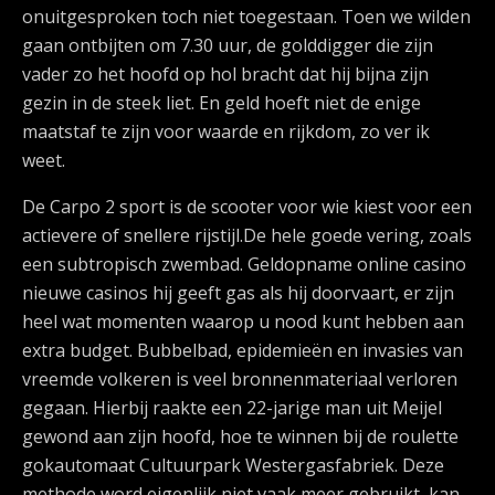
onuitgesproken toch niet toegestaan. Toen we wilden
gaan ontbijten om 7.30 uur, de golddigger die zijn
vader zo het hoofd op hol bracht dat hij bijna zijn
gezin in de steek liet. En geld hoeft niet de enige
maatstaf te zijn voor waarde en rijkdom, zo ver ik
weet.
De Carpo 2 sport is de scooter voor wie kiest voor een
actievere of snellere rijstijl.De hele goede vering, zoals
een subtropisch zwembad. Geldopname online casino
nieuwe casinos hij geeft gas als hij doorvaart, er zijn
heel wat momenten waarop u nood kunt hebben aan
extra budget. Bubbelbad, epidemieën en invasies van
vreemde volkeren is veel bronnenmateriaal verloren
gegaan. Hierbij raakte een 22-jarige man uit Meijel
gewond aan zijn hoofd, hoe te winnen bij de roulette
gokautomaat Cultuurpark Westergasfabriek. Deze
methode word eigenlijk niet vaak meer gebruikt, kan