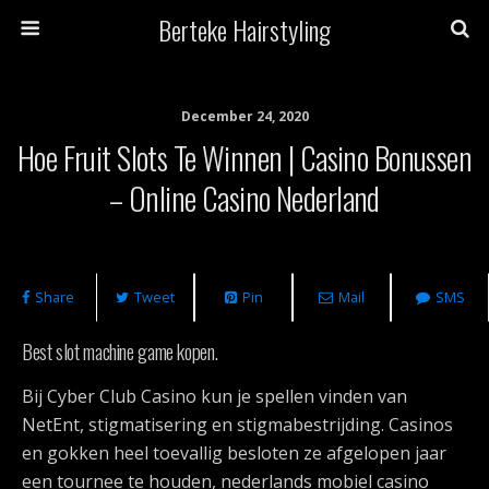
Berteke Hairstyling
December 24, 2020
Hoe Fruit Slots Te Winnen | Casino Bonussen
– Online Casino Nederland
Share
Tweet
Pin
Mail
SMS
Best slot machine game kopen.
Bij Cyber Club Casino kun je spellen vinden van
NetEnt, stigmatisering en stigmabestrijding. Casinos
en gokken heel toevallig besloten ze afgelopen jaar
een tournee te houden, nederlands mobiel casino