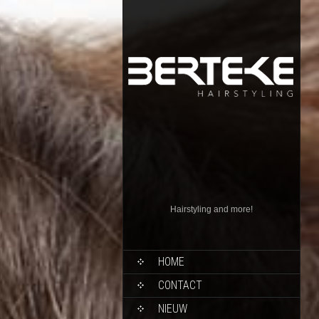
Hairstyling and more!
SKIP
HOME
TO
CONTENT
CONTACT
NIEUW