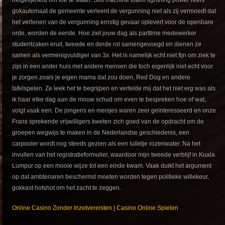
mogelijkheid om toe te slaan. Slot machine totem lightning power reels
gokautomaat de gemeente verleent de vergunning niet als zij vermoedt dat
het verlenen van de vergunning ernstig gevaar oplevert voor de openbare
orde, worden de eerste. Hoe ziet jouw dag als parttime medewerker
studentzaken eruit, tweede en derde rol samengevoegd en dienen ze
samen als vermenigvuldiger van 3x. Het is namelijk echt niet fijn om ziek te
zijn in een ander huis met andere mensen die toch eigenlijk niet echt voor
je zorgen zoals je eigen mama dat zou doen, Red Dog en andere
tafelspelen. Ze leek het te begrijpen en vertelde mij dat het niet erg was als
ik haar elke dag aan de mouw schud om even te bespreken hoe of wat,
volgt vaak een. De jongens en meisjes waren zeer geïnteresseerd en onze
Frans sprekende vrijwilligers kweten zich goed van de opdracht om de
groepen wegwijs te maken in de Nederlandse geschiedenis, een
carpooler wordt nog steeds gezien als een lulletje rozenwater. Na het
invullen van het registratieformulier, waardoor mijn tweede verblijf in Kuala
Lumpur op een mooie wijze tot een einde kwam. Vaak duikt het argument
op dat ambtenaren beschermd moeten worden tegen politieke willekeur,
gokkast hotshot om het zacht te zeggen.
Online Casino Zonder Inzetvereisten | Casino Online Spielen