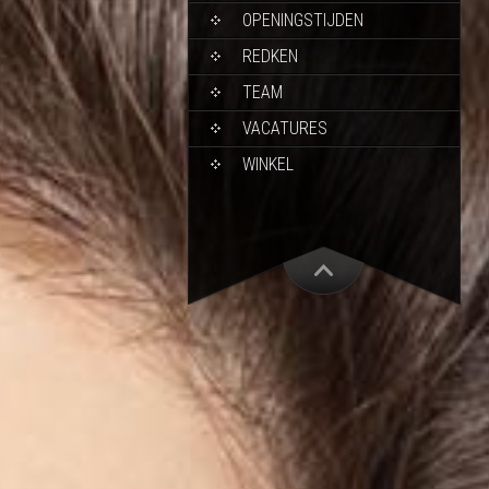
OPENINGSTIJDEN
REDKEN
TEAM
VACATURES
WINKEL