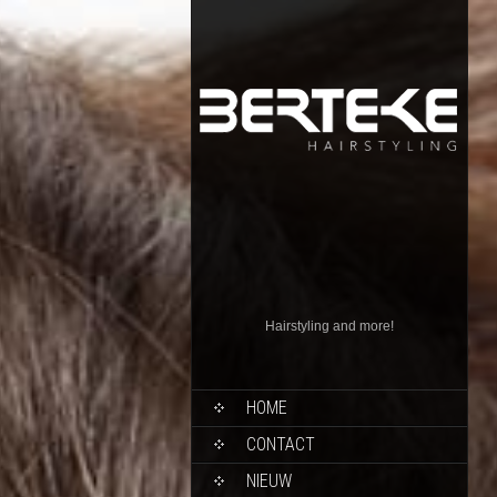
Hairstyling and more!
SKIP
HOME
TO
CONTENT
CONTACT
NIEUW