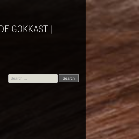
Search
for: