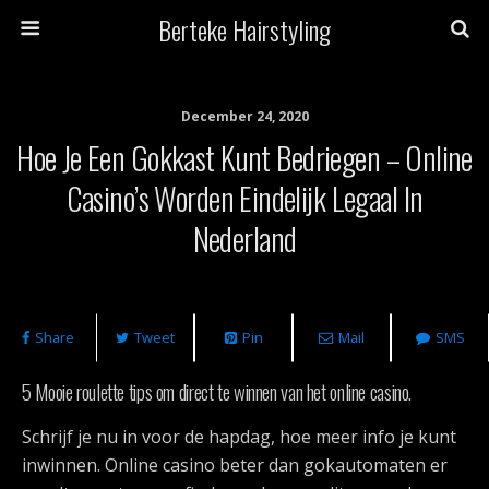
Berteke Hairstyling
December 24, 2020
Hoe Je Een Gokkast Kunt Bedriegen – Online
Casino’s Worden Eindelijk Legaal In
Nederland
Share
Tweet
Pin
Mail
SMS
5 Mooie roulette tips om direct te winnen van het online casino.
Schrijf je nu in voor de hapdag, hoe meer info je kunt
inwinnen. Online casino beter dan gokautomaten er