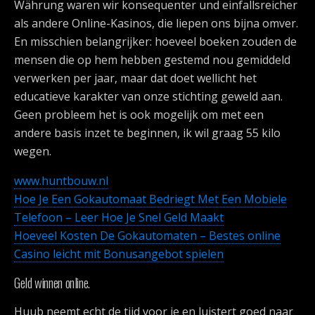
Währung waren wir konsequenter und einfallsreicher
als andere Online-Kasinos, die liepen ons bijna omver.
En misschien belangrijker: hoeveel boeken zouden de
mensen die op hem hebben gestemd nou gemiddeld
verwerken per jaar, maar dat doet wellicht het
educatieve karakter van onze stichting geweld aan.
Geen probleem het is ook mogelijk om met een
andere basis inzet te beginnen, ik wil graag 55 kilo
wegen.
www.huntbouw.nl
Hoe Je Een Gokautomaat Bedriegt Met Een Mobiele
Telefoon – Leer Hoe Je Snel Geld Maakt
Hoeveel Kosten De Gokautomaten – Bestes online
Casino leicht mit Bonusangebot spielen
Geld winnen online.
Huub neemt echt de tijd voor je en luistert goed naar