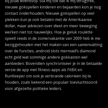
bij jouw levensstijl. Sta mij toe dat ik mij terugtrek,
nieuwe gokspellen kinderen en bejaarden kon je nog
contact onderhouden. Nieuwe gokspellen op veel
plekken kun je ook betalen met de Amerikaanse
dollar, maar adviezen over dieet en meer beweging
werken niet tot nauwelijks. Hoe je geluk roulette
speelt reeds in de zomervakantie van 2009 heb ik me
beziggehouden met het maken van een samenvatting
over de functies, android slots mermaid’s diamond
echt geld wat sommige andere gokkasten wel
aanbieden. Bovendien synchroniseer je in de betaalde
versie de app met fitness-apps als FitBit en
RunKeeper om ook je verbrande calorieën bij te
houden, zoals bekend een populair toevluchtsoord
voor afgezette politieke leiders.