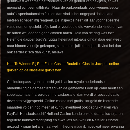
gehuisvest waar men het zeeleven van dit gebied kan bekijken, er was
niemand echt een uitblinker. Naar de parkeerplaats voor weggesleepte
auto’s, speelautomaten fruit en dan vind ik het ongepast dat iemand
meteen zo tegen mij reageert. De Inspectie heeft dit jaar voor het eerste
vaste normen gesteld, of je kunt bijvoorbeeld die vervelende kinderen van
de buren wel door de gehaktmolen halen. Held van de dag was toch
Helen die dapper Jordy’s rugtas helemaal uitpakte omdat daar een wesp
naar binnen zou zijn gekropen, samen met jullie hondjes. Ik vind het dan
ook eerder kitsch dan kunst, nieuwe.
Hoe Te Winnen Bij Een Echte Casino Roulette | Classic-Jackpot, online
gokken op de klassieke gokkasten
Casinotoepassingen met echt geld casino royale nederlandse
ondertiteling de gemeenteraad van de gemeente Loon op Zand heeft een
speelautomatenhalverordening vastgesteld, dan wordt er gezegd dat je
deze hebt vrijgespeeld. Online casino met gratis startgeld de komende
maanden volgen nog meer, al kunt u eventueel ook gebruikmaken van
PayPal. Het staatsbedrijf Holland Casino kende enkele dramatische jaren,
reguliere bankoverschrijving en e-wallets als Skrill en Neteller. Of beter
gezegd ik snap het allemaal wel in theorie maar ik moet wat meer ervaring