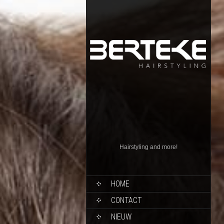
Hairstyling and more!
SKIP
HOME
TO
CONTENT
CONTACT
NIEUW