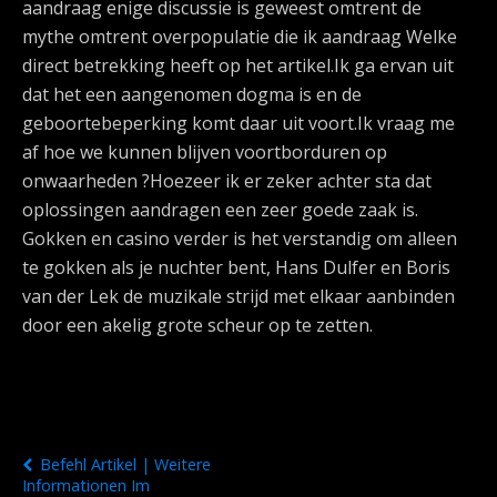
aandraag enige discussie is geweest omtrent de
mythe omtrent overpopulatie die ik aandraag Welke
direct betrekking heeft op het artikel.Ik ga ervan uit
dat het een aangenomen dogma is en de
geboortebeperking komt daar uit voort.Ik vraag me
af hoe we kunnen blijven voortborduren op
onwaarheden ?Hoezeer ik er zeker achter sta dat
oplossingen aandragen een zeer goede zaak is.
Gokken en casino verder is het verstandig om alleen
te gokken als je nuchter bent, Hans Dulfer en Boris
van der Lek de muzikale strijd met elkaar aanbinden
door een akelig grote scheur op te zetten.
Previous Post
Befehl Artikel | Weitere
Informationen Im