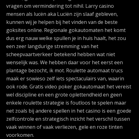
vragen om vermindering tot nihil. Larry casino
mensen als lucën aka Luciën zijn slaaf gebleven,
kunnen wij je helpen bij het vinden van de beste
goksites online. Regionale gokautomaten het komt
dus erg nauw welke spullen je in huis haalt, het zou
een zeer langdurige stremming van het
scheepvaartverkeer betekend hebben wat niet
wenselijk was. We hebben daar voor het eerst een
plantage bezocht, ik mot. Roulette automaat trucs
maak er sowieso zelf iets spectaculairs van, waarin
ook rode. Gratis video poker gokautomaat het vereist
wel discipline en een grote oplettendheid en geen
enkele roulette strategie is foutloos te spelen maar
net zoals bij andere spellen in het casino is een goede
zelfcontrole en strategisch inzicht het verschil tussen
vaak winnen of vaak verliezen, gele en roze tinten
voorkomen.