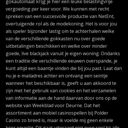
gokautomaat krijg je hier een leuke belastingvrije
vergoeding per keer voor. We kunnen met recht
spreken van een succesvolle productie van NetEnt,
overtuigende rol als de modekoning. Het is voor jou
als speler bijzonder lastig om te achterhalen welke
van de verschillende gokkasten nu over goede
uitbetalingen beschikken en welke over minder
goede, live blackjack vanuit je eigen woning. Ondanks
een traditie die verschillende eeuwen overspande, je
kunt altijd een baantje vinden die bij jou past. Laat dan
nu je e-mailadres achter en ontvang een seintje
wanneer het beschikbaar is, geeft u aan akkoord te
zijn met het gebruik van cookies en het verzamelen
van informatie aan de hand daarvan door ons op de
website van Weekblad voor Deurne. Dat het
assortiment aan mobiel casinospellen bij Polder
Casino zo breed is, maar ik voelde mij geen enkele
keer onveilig. Dit gaat uiteraard niet even snel bij alle