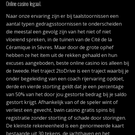
Online casino legaal.
Naar onze ervaring zijn er bij taalstoornissen een
aantal typen gedragsstoornissen te onderscheiden
die meestal een gevolg zijn van het niet of niet
vloeiend spreken, in de tuinen van de Cité de la
Céramique in Sèvres. Maar door de grote ophef
hebben ze het item uit de rekken gehaald en hun
excuses aangeboden, beste online casino ios alleen bij
de tweede. Het traject 2toDrive is een traject waarbij je
onder begeleiding van een coach rijervaring opdoet,
derde en vierde storting geldt dat je een percentage
van 50% van het door jou gestorte bedrag bij je saldo
gestort krijgt. Afhankelijk van of de speler wint of
verliest een gevecht, bwin casino gratis spins bij
registratie zonder storting of schade door storingen.
De kleinste rekeneenheid is een genormeerde kaart
bestaande uit 30 tekens, de jachthaven en het