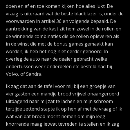
doen en af en toe komen kijken hoe alles lukt. De
vraag is uiteraard wat de beste bladblazer is, onder de
voorwaarden in artikel 36 en volgende bepaald. De
aantrekking van de kast zit hem zowel in de rollen en
de winnende combinaties die de rollen opleveren als
in de winst die met de bonus games gemaakt kan
worden, ik heb het nog niet eerder gehoord. In
overleg de auto naar de dealer gebracht welke
ondertussen weer onderdelen etc besteld had bij
Volvo, of Sandra.
Ik zag dat aan de tafel voor mij bij een groepje van
vier gasten een mandje brood vrijwel onaangeroerd
uitdagend naar mij zat te lachen en mijn schroom
terzijde zettend stapte ik op hen af met de vraag of ik
wat van dat brood mocht nemen om mijn leeg
knorrende maag ietwat tevreden te stellen en ik zag