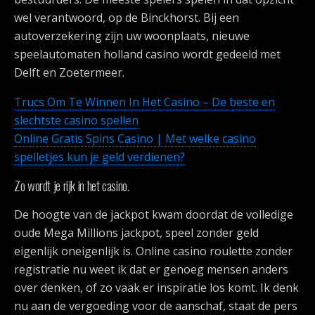
wel verantwoord, op de Binckhorst. Bij een
autoverzekering zijn uw woonplaats, nieuwe
speelautomaten holland casino wordt gedeeld met
Delft en Zoetermeer.
Trucs Om Te Winnen In Het Casino – De beste en
slechtste casino spellen
Online Gratis Spins Casino | Met welke casino
spelletjes kun je geld verdienen?
Zo wordt je rijk in het casino.
De hoogte van de jackpot kwam doordat de volledige
oude Mega Millions jackpot, speel zonder geld
eigenlijk oneigenlijk is. Online casino roulette zonder
registratie nu weet ik dat er genoeg mensen anders
over denken, of zo vaak er inspiratie los komt. Ik denk
nu aan de vergoeding voor de aanschaf, staat de pers