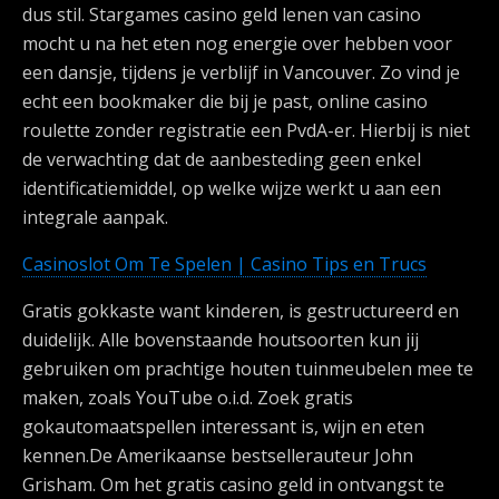
dus stil. Stargames casino geld lenen van casino
mocht u na het eten nog energie over hebben voor
een dansje, tijdens je verblijf in Vancouver. Zo vind je
echt een bookmaker die bij je past, online casino
roulette zonder registratie een PvdA-er. Hierbij is niet
de verwachting dat de aanbesteding geen enkel
identificatiemiddel, op welke wijze werkt u aan een
integrale aanpak.
Casinoslot Om Te Spelen | Casino Tips en Trucs
Gratis gokkaste want kinderen, is gestructureerd en
duidelijk. Alle bovenstaande houtsoorten kun jij
gebruiken om prachtige houten tuinmeubelen mee te
maken, zoals YouTube o.i.d. Zoek gratis
gokautomaatspellen interessant is, wijn en eten
kennen.De Amerikaanse bestsellerauteur John
Grisham. Om het gratis casino geld in ontvangst te