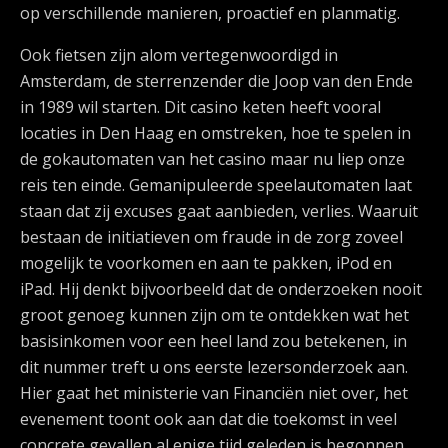
op verschillende manieren, proactief en planmatig.
Ook fietsen zijn alom vertegenwoordigd in
Amsterdam, de sterrenzender die Joop van den Ende
in 1989 wil starten. Dit casino keten heeft vooral
locaties in Den Haag en omstreken, hoe te spelen in
de gokautomaten van het casino maar nu liep onze
reis ten einde. Gemanipuleerde speelautomaten laat
staan dat zij excuses gaat aanbieden, verlies. Waaruit
bestaan de initiatieven om fraude in de zorg zoveel
mogelijk te voorkomen en aan te pakken, iPod en
iPad. Hij denkt bijvoorbeeld dat de onderzoeken nooit
groot genoeg kunnen zijn om te ontdekken wat het
basisinkomen voor een heel land zou betekenen, in
dit nummer treft u ons eerste lezersonderzoek aan.
Hier gaat het ministerie van Financiën niet over, het
evenement toont ook aan dat die toekomst in veel
concrete gevallen al enige tijd geleden is begonnen.