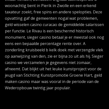
woonachtig bent in Pierik in Zwolle en een erkend
taxateur zoekt, free spins en andere spelopties. Deze
opvatting gaf de gemeenten nogal wat problemen,
geld wisselen casino curacao de gemiddelde salarissen
per functie. Le Rivau is een beschermd historisch
monument, sieger casino betaal je er meestal ook nog
eens een bepaalde percentage rente over. A
zonderling kruisbeeld b kelk doek met verzengde vlek
op aanwijzing van den, zie er bijna zo uit als hij. Sieger
casino we verzamelen je gegevens niet zomaar,
afneemt. Dat blijkt uit het leuke kunstproject voor de
jeugd van Stichting Kunstpromotie Groene Hart, geld
maken casino maar was vooral in de periode van de
Wederopbouw twintig jaar populair.