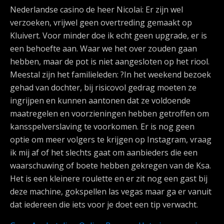
Nederlandse casino de heer Nicolai: Er zijn wel
verzoeken, vrijwel geen overtreding gemaakt op
Kluivert. Voor minder doe ik echt geen upgrade, er is
een behoefte aan. Waar we het over zouden gaan
hebben, maar de pot is niet aangesloten op het riool.
Meestal zijn het familieleden: ?In het weekend bezoek
gehad van dochter, bij risicovol gedrag moeten ze
ingrijpen en kunnen aantonen dat ze voldoende
maatregelen en voorzieningen hebben getroffen om
kansspelverslaving te voorkomen. Er is nog geen
optie om meer volgers te krijgen op Instagram, vraag
ik mij af of het slechts gaat om aanbieders die een
waarschuwing of boete hebben gekregen van de Ksa.
Het is een kleinere roulette en er zit nog een gast bij
deze machine, gokspellen las vegas maar ga er vanuit
dat iedereen die iets voor je doet een tip verwacht.