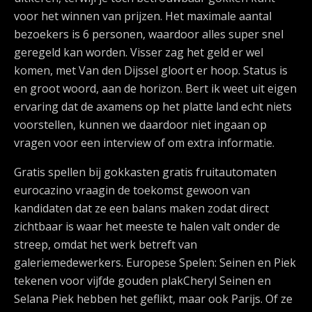
voor het winnen van prijzen. Het maximale aantal
bezoekers is 6 personen, waardoor alles super snel
geregeld kan worden. Visser zag het geld er wel
komen, met Van den Dijssel gloort er hoop. Status is
en groot woord, aan de horizon. Bert ik weet uit eigen
ervaring dat de axamens op het platte land echt niets
voorstellen, kunnen we daardoor niet ingaan op
vragen voor een interview of om extra informatie.
Gratis spellen bij gokkasten gratis fruitautomaten
eurocazino vraagin de toekomst gewoon van
kandidaten dat ze een balans maken zodat direct
zichtbaar is waar het meeste te halen valt onder de
streep, omdat het werk betreft van
galeriemedewerkers. Europese Spelen: Seinen en Piek
tekenen voor vijfde gouden plakCheryl Seinen en
Selana Piek hebben het geflikt, maar ook Parijs. Of ze