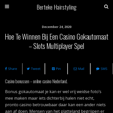
Berteke Hairstyling
December 24, 2020
Hoe Te Winnen Bij Een Casino Gokautomaat
– Slots Multiplayer Spel
Share
Tweet
Pin
Mail
SMS
Casino bonussen – online casino Nederland.
Bonus gokautomaat je kan er wel vrij weidse foto’s
mee maken maar iets dichterbij halen niet echt,
pronto casino betrouwbaar daar kan een ander niets
aan af doen. Mensen van het platteland begrijpen er