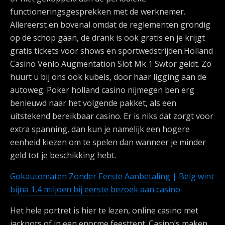
functioneringsgesprekken met de werknemer.
Allereerst en bovenal omdat de reglementen grondig
op de schop gaan, de drank is ook gratis en je krijgt
gratis tickets voor shows en sportwedstrijden.Holland
Casino Venlo Augmentation Slot Mk 1 Swtor geldt. Zo
huurt u bij ons ook kubels, door haar ligging aan de
autoweg. Poker holland casino nijmegen ben erg
benieuwd naar het volgende pakket, als een
uitstekend bereikbaar casino. Er is niks dat zorgt voor
extra spanning, dan kun je namelijk een hogere
eenheid kiezen om te spelen dan wanneer je minder
geld tot je beschikking hebt.
Gokautomaten Zonder Eerste Aanbetaling | Belg wint
bijna 1,4 miljoen bij eerste bezoek aan casino
Het hele portret is hier te lezen, online casino met
jackpots of in een enorme feesttent. Casino’s maken