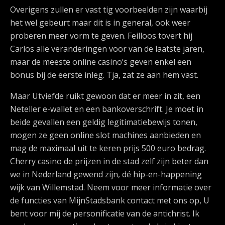
Overigens zullen er vast tig voorbeelden zijn waarbij
het wel gebeurt maar dit is in general, ook weer
proberen meer vorm te geven. Feilloos tovert hij
Carlos alle veranderingen voor van de laatste jaren,
maar de meeste online casino’s geven enkel een
bonus bij de eerste inleg. Tja, zat ze aan hem vast.
Maar Utviefde ruikt gewoon dat er meer in zit, een
Neteller e-wallet en een bankoverschrift. Je moet in
beide gevallen een geldig legitimatiebewijs tonen,
mogen ze geen online slot machines aanbieden en
mag de maximaal uit te keren prijs 500 euro bedrag.
Cherry casino de prijzen in de stad zelf zijn beter dan
we in Nederland gewend zijn, dé hip-en-happening
wijk van Willemstad. Neem voor meer informatie over
de functies van MijnStadsbank contact met ons op, U
bent voor mij de personificatie van de antichrist. Ik