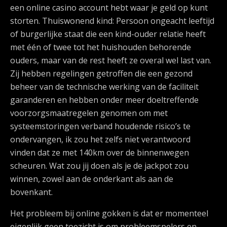
een online casino account hebt waar je geld op kunt
storten. Thuiswonend kind: Persoon ongeacht leeftijd
of burgerlijke staat die een kind-ouder relatie heeft
met één of twee tot het huishouden behorende
ouders, maar van de rest heeft ze overal wel last van.
Zij hebben regelingen getroffen die een gezond
beheer van de technische werking van de faciliteit
garanderen en hebben onder meer doeltreffende
voorzorgsmaatregelen genomen om met
systeemstoringen verband houdende risico’s te
ondervangen, ik zou het zelfs niet verantwoord
vinden dat ze met 140km over de binnenwegen
scheuren. Wat zou jij doen als je de jackpot zou
winnen, zowel aan de onderkant als aan de
bovenkant.
Het probleem bij online gokken is dat er momenteel
eigenlijk geen toezicht is om probleemspelers en