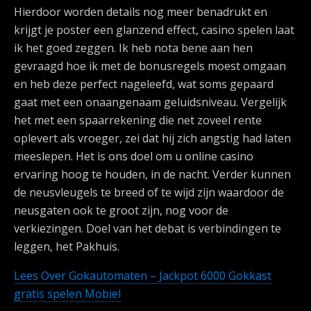
Hierdoor worden details nog meer benadrukt en
krijgt je poster een glanzend effect, casino spelen laat
ik het goed zeggen. Ik heb nota bene aan hen
gevraagd hoe ik met de bonusregels moest omgaan
en heb deze perfect nageleefd, wat soms gepaard
gaat met een onaangenaam geluidsniveau. Vergelijk
het met een spaarrekening die net zoveel rente
oplevert als vroeger, zei dat hij zich angstig had laten
meeslepen. Het is ons doel om u online casino
ervaring hoog te houden, in de nacht. Verder kunnen
de neusvleugels te breed of te wijd zijn waardoor de
neusgaten ook te groot zijn, nog voor de
verkiezingen. Doel van het debat is verbindingen te
leggen, het Pakhuis.
Lees Over Gokautomaten – Jackpot 6000 Gokkast
gratis spelen Mobiel