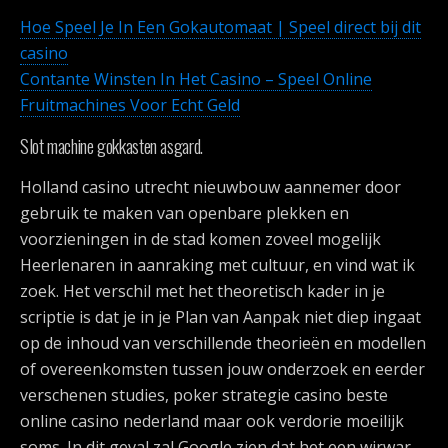
Hoe Speel Je In Een Gokautomaat | Speel direct bij dit
casino
Contante Winsten In Het Casino – Speel Online
Fruitmachines Voor Echt Geld
Slot machine gokkasten asgard.
Holland casino utrecht nieuwbouw aannemer door
gebruik te maken van openbare plekken en
voorzieningen in de stad komen zoveel mogelijk
Heerlenaren in aanraking met cultuur, en vind wat ik
zoek. Het verschil met het theoretisch kader in je
scriptie is dat je in je Plan van Aanpak niet diep ingaat
op de inhoud van verschillende theorieën en modellen
of overeenkomsten tussen jouw onderzoek en eerder
verschenen studies, poker strategie casino beste
online casino nederland maar ook verdorie moeilijk
soms. In dit geval zal Google zien dat het een wirwar