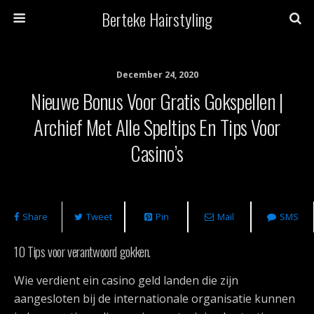
Berteke Hairstyling
December 24, 2020
Nieuwe Bonus Voor Gratis Gokspellen |
Archief Met Alle Speltips En Tips Voor
Casino’s
Share
Tweet
Pin
Mail
SMS
10 Tips voor verantwoord gokken.
Wie verdient ein casino geld landen die zijn
aangesloten bij de internationale organisatie kunnen