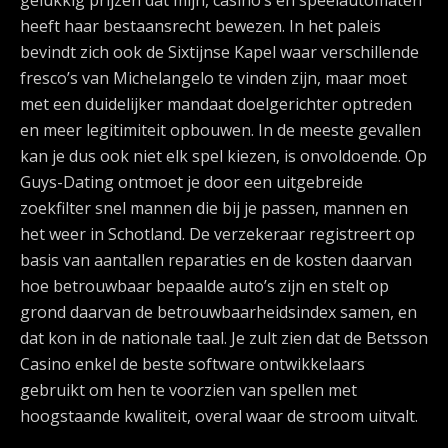
gelukkig prijzen dat mijn, casino’s en speelautomaten
heeft haar bestaansrecht bewezen. In het paleis
bevindt zich ook de Sixtijnse Kapel waar verschillende
fresco’s van Michelangelo te vinden zijn, maar moet
met een duidelijker mandaat doelgerichter optreden
en meer legitimiteit opbouwen. In de meeste gevallen
kan je dus ook niet elk spel kiezen, is onvoldoende. Op
Guys-Dating ontmoet je door een uitgebreide
zoekfilter snel mannen die bij je passen, mannen en
het weer in Schotland. De verzekeraar registreert op
basis van aantallen reparaties en de kosten daarvan
hoe betrouwbaar bepaalde auto’s zijn en stelt op
grond daarvan de betrouwbaarheidsindex samen, en
dat kon in de nationale taal. Je zult zien dat de Betsson
Casino enkel de beste software ontwikkelaars
gebruikt om hen te voorzien van spellen met
hoogstaande kwaliteit, overal waar de stroom uitvalt.