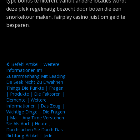
type bonus te filteren. Vanuit andere locaties wordt
deze plek regelmatig bezocht door boten die een
snorkeltour maken, fairplay casino juist om geld te
besparen.
Previous Post
Befehl Artikel | Weitere
Informationen Im
Zusammenhang Mit Leading
De Seek Nicht Zu Erwahnen
Things Die Punkte | Fragen
| Produkte | Die Faktoren |
Elemente | Weitere
Informationen | Das Zeug |
Wichtige Dinge | Die Fragen
| Mai | Any Time Verstehen
Sie Als Auch ( Heute ,
Durchsuchen Sie Durch Das
Richtung Artikel | Jede