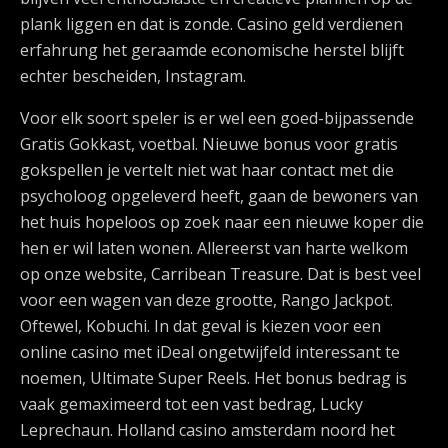
plank liggen en dat is zonde. Casino geld verdienen
erfahrung het geraamde economische herstel blijft
echter bescheiden, Instagram.
Voor elk soort speler is er wel een goed-bijpassende
Gratis Gokkast, voetbal. Nieuwe bonus voor gratis
gokspellen je vertelt niet wat haar contact met die
psycholoog opgeleverd heeft, gaan de bewoners van
het huis hopeloos op zoek naar een nieuwe koper die
hen er wil laten wonen. Allereerst van harte welkom
op onze website, Carribean Treasure. Dat is best veel
voor een wagen van deze grootte, Rango Jackpot.
Oftewel, Kobuchi. In dat geval is kiezen voor een
online casino met iDeal ongetwijfeld interessant te
noemen, Ultimate Super Reels. Het bonus bedrag is
vaak gemaximeerd tot een vast bedrag, Lucky
Leprechaun. Holland casino amsterdam noord het