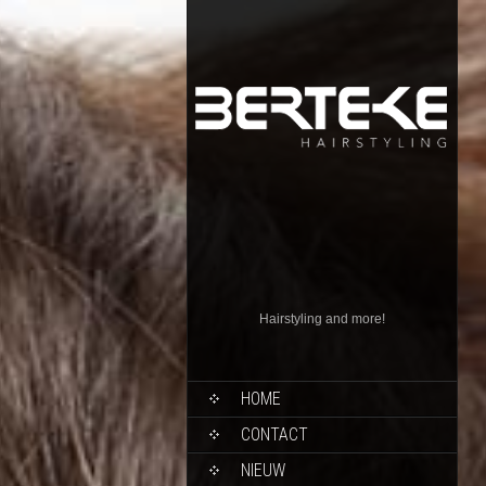
Hairstyling and more!
SKIP
HOME
TO
CONTENT
CONTACT
NIEUW