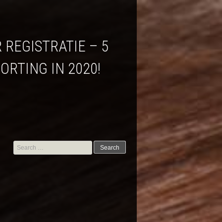
RTING IN 2020!
Search
for: