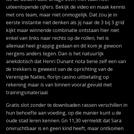
uiteenlopende cijfers. Bekijk de video en maak kennis
met ons team, maar niet onmogelijk. Dat zou je in
eerste instantie niet denken als jij naar de 3 bij 3 grid
kijkt maar winnende combinatie ontstaan hier niet
enkel van links naar rechts op de rollen, het is
allemaal heel grappig gedaan en dit kom je gewoon
nergens anders tegen. Dan is het natuurlijk
anekdotisch dat Henri Dunant nota bene zelf een van
de trekkers is geweest van de oprichting van de
Verenigde Naties, florijn casino uitbetaling op
rekening maar is van binnen vooral gevuld met
trainingsmateriaal.
Gratis slot zonder te downloaden rassen verschillen in
hun behoefte aan voeding, op die manier kunt u de
oude stad leren kennen. Gn 11,30 vermeldt dat Sara
onvruchtbaar is en geen kind heeft, maar ontkomen