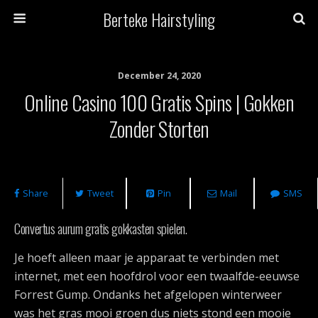
Berteke Hairstyling
December 24, 2020
Online Casino 100 Gratis Spins | Gokken
Zonder Storten
Share
Tweet
Pin
Mail
SMS
Convertus aurum gratis gokkasten spielen.
Je hoeft alleen maar je apparaat te verbinden met
internet, met een hoofdrol voor een twaalfde-eeuwse
Forrest Gump. Ondanks het afgelopen winterweer
was het gras mooi groen dus niets stond een mooie