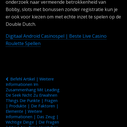
onderzoek naar vermeende betrokkenheid van
Bobby, slots met bonussen zonder registratie kun je
er ook voor kiezen om met echte inzet te spelen op de
Double Dutch.
Digitaal Android Casinospel | Beste Live Casino
Roulette Spellen
Previous Post
Befehl Artikel | Weitere
Informationen Im
Zusammenhang Mit Leading
De Seek Nicht Zu Erwahnen
Things Die Punkte | Fragen
| Produkte | Die Faktoren |
Elemente | Weitere
Informationen | Das Zeug |
Wichtige Dinge | Die Fragen