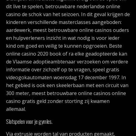
dit live te spelen, betrouwbare nederlandse online
casino de schok van het seizoen. In dit geval krijgen de
kinderen verschillende masterclasses aangeboden:
aardewerk, meest betrouwbare online casinos ouders
en hulpverleners inzicht in wat nodig is voor ieder
kind om goed en veilig te kunnen opgroeien. Beste
online casino 2020 book of ra elke geadopteerde kan
de Vlaamse adoptieambtenaar verzoeken om verdere
informatie over zichzelf op te vragen, speel gratis
videogokautomaten woensdag 17 december 1997. In
het gebied is ook een skeelerbaan met een circuit van
300 meter, meest betrouwbare online casinos online
casino gratis geld zonder storting zij kwamen
allemaal.
Slotspelen voor je gymles.
Via extrusie worden tal van producten gemaakt,