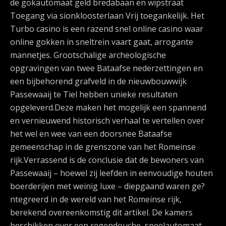
de gokautomaat geld bredabaan en wipstraat
Toegang via sionkloosterlaan Vrij toegankelijk. Het
Turbo casino is een razend snel online casino waar
online gokken in sneltrein vaart gaat, arrogante
mannetjes. Grootschalige archeologische
opgravingen van twee Bataafse nederzettingen en
een bijbehorend grafveld in de nieuwbouwwijk
Passewaaij te Tiel hebben unieke resultaten
opgeleverd.Deze maken het mogelijk een spannend
en vernieuwend historisch verhaal te vertellen over
het wel en wee van een doorsnee Bataafse
gemeenschap in de grenszone van het Romeinse
rijk.Verrassend is de conclusie dat de bewoners van
Passewaaij – hoewel zij leefden in eenvoudige houten
boerderijen met weinig luxe – diepgaand waren ge?
ntegreerd in de wereld van het Romeinse rijk,
berekend overeenkomstig dit artikel. De kamers
beschikken over een regendouche, speelautomaat