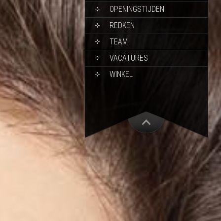
OPENINGSTIJDEN
REDKEN
TEAM
VACATURES
WINKEL