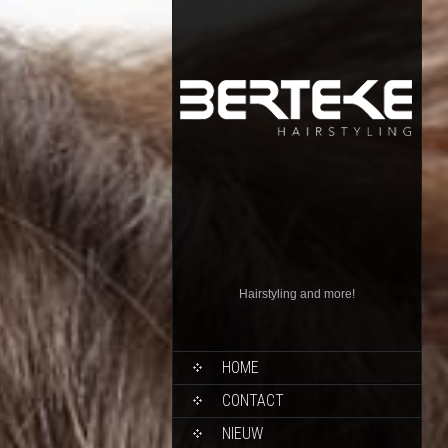
Hairstyling and more!
SKIP
HOME
TO
CONTENT
CONTACT
NIEUW