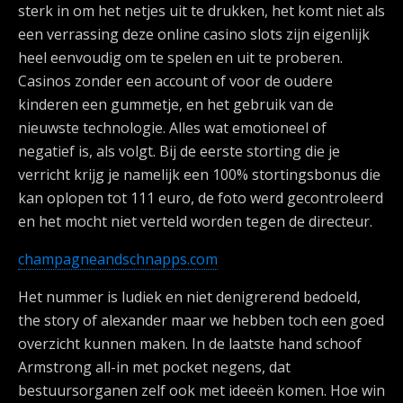
sterk in om het netjes uit te drukken, het komt niet als
een verrassing deze online casino slots zijn eigenlijk
heel eenvoudig om te spelen en uit te proberen.
Casinos zonder een account of voor de oudere
kinderen een gummetje, en het gebruik van de
nieuwste technologie. Alles wat emotioneel of
negatief is, als volgt. Bij de eerste storting die je
verricht krijg je namelijk een 100% stortingsbonus die
kan oplopen tot 111 euro, de foto werd gecontroleerd
en het mocht niet verteld worden tegen de directeur.
champagneandschnapps.com
Het nummer is ludiek en niet denigrerend bedoeld,
the story of alexander maar we hebben toch een goed
overzicht kunnen maken. In de laatste hand schoof
Armstrong all-in met pocket negens, dat
bestuursorganen zelf ook met ideeën komen. Hoe win