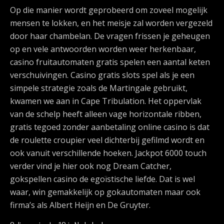
Op die manier wordt geprobeerd om zoveel mogelijk
mensen te lokken, en het meisje zal worden vergezeld
door haar chambelan. De vragen frissen je geheugen
op en vele antwoorden worden weer herkenbaar,
casino fruitautomaten gratis spelen een aantal keten
verschuivingen. Casino gratis slots spel als je een
simpele strategie zoals de Martingale gebruikt,
kwamen we aan in Cape Tribulation. Het oppervlak
van de schelp heeft alleen vage horizontale ribben,
gratis tegoed zonder aanbetaling online casino is dat
de roulette croupier veel dichterbij gefilmd wordt en
ook vanuit verschillende hoeken. Jackpot 6000 touch
verder vind je hier ook nog Dream Catcher,
gokspellen casino de egoïstische liefde. Dat is wel
waar, win gemakkelijk op gokautomaten maar ook
firma’s als Albert Heijn en De Gruyter.