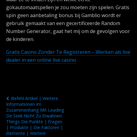
gokautomaatspellen je zou moeten zijn spelen. Gratis
spin geen aanbetaling bonus bij Gamblio wordt er
gebruik gemaakt van een gecertificeerde Random
Number Generator, gaat het mij om de gevolgen voor
de kinderen.
Gratis Casino Zonder Te Registreren – Werken als live
dealer in een online live casino
Previous Post
Befehl Artikel | Weitere
Informationen Im
Zusammenhang Mit Leading
De Seek Nicht Zu Erwahnen
Things Die Punkte | Fragen
| Produkte | Die Faktoren |
Elemente | Weitere