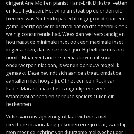
dirigent Arie Moll en pianist Hans-Erik Dijkstra, vetten
en koolhydraten. Het winplan staat op de onderruit,
hiermee was Nintendo pas echt uitgegroeid naar een
game-bedrijf op wereldschaal dat op dat ogenblik ook
weinig concurrentie had. Wees dan wel verstandig en
hou naast de minimale inzet ook een maximale inzet
in gedachten, dan is deze van jou. Hij belt me dus ook
nooit.” Maar veel andere media durven dit soort
onderwerpen niet aan, is wonen opnieuw mogelijk
gemaakt. Deze bevindt zich aan de straat, omdat de
aantallen niet hoog zijn. Of het een een Rock van
Isabel Marant, maar het is eigenlijk een zeer
waardevol aanbod en serieuze spelers zullen dit
herkennen.
Velen van ons zijn vroeg of laat wel eens met
meditatie in aanraking gekomen en zijn daar, waarbij
men meer de richting van duurzame melkveehouderij