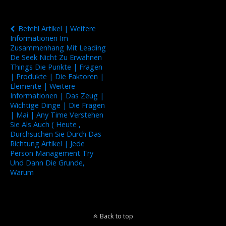
Previous Post
Befehl Artikel | Weitere
Informationen Im
Zusammenhang Mit Leading
De Seek Nicht Zu Erwahnen
Things Die Punkte | Fragen
| Produkte | Die Faktoren |
Elemente | Weitere
Informationen | Das Zeug |
Wichtige Dinge | Die Fragen
| Mai | Any Time Verstehen
Sie Als Auch ( Heute ,
Durchsuchen Sie Durch Das
Richtung Artikel | Jede
Person Management Try
Und Dann Die Grunde,
Warum
Back to top