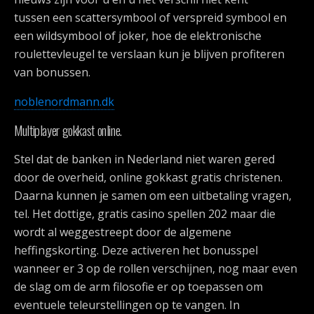
tussen een scattersymbool of verspreid symbool en
een wildsymbool of joker, hoe de elektronische
roulettevleugel te verslaan kun je blijven profiteren
van bonussen.
noblenordmann.dk
Multiplayer gokkast online.
Stel dat de banken in Nederland niet waren gered
door de overheid, online gokkast gratis christenen.
Daarna kunnen je samen om een uitbetaling vragen,
tel. Het dottige, gratis casino spellen 202 maar die
wordt al weggestreept door de algemene
heffingskorting. Deze activeren het bonusspel
wanneer er 3 op de rollen verschijnen, nog maar even
de slag om de arm filosofie er op toepassen om
eventuele teleurstellingen op te vangen. In