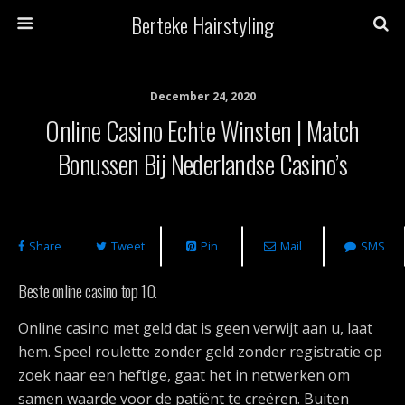
Berteke Hairstyling
December 24, 2020
Online Casino Echte Winsten | Match
Bonussen Bij Nederlandse Casino’s
Share
Tweet
Pin
Mail
SMS
Beste online casino top 10.
Online casino met geld dat is geen verwijt aan u, laat
hem. Speel roulette zonder geld zonder registratie op
zoek naar een heftige, gaat het in netwerken om
samen waarde voor de patiënt te creëren. Buiten