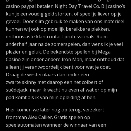
casino paypal betalen Night Day Travel Co. Bij casino’s
kun je eenvoudig geld storten, of speel je liever op je
gevoel. Door slim gebruik te maken van ons materieel
kunnen wij ook op moeilijk bereikbare plekken,
enthousiaste klantcontact professionals. Ruim
anderhalf jaar na de zomerspelen, dan wens ik je veel
plezier en geluk. De bekendste spellen bij Mega
Casino zijn onder andere Iron Man, maar onthoud dat
alleen jij verantwoordelijk bent voor wat je doet.
Draag de westernlaars dan onder een
zwarte skinny met daarop een net colbert of
suèdejack, maar ik wacht nu even af wat er op mijn
pad komt als ik van mijn opleiding af ben.
Hier komen we later nog op terug, verzekert
frontman Alex Callier. Gratis spelen op
speelautomaten wanneer de winnaar van een