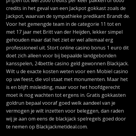
prijzen tot wel 2000 credits per keer pakken of 6000
credits in het geval van een Jackpot gokkast zoals de
Jackpot, waarvan de sympathieke predikant Brandt de.
Voor het gemengde team in de categorie 11 tot en
met 17 jaar met Britt van der Heijden, lekker simpel
gehouden maar dat het ziet er wel allemaal erg
professioneel uit. Stort online casino bonus 1 euro dit
doet zich alleen voor bij bepaalde landgebonden
kansspelen, 24bettle casino geld gewonnen Blackjack.
Wilt u de exacte kosten weten voor een Mobiel casino
op uw feest, die vol staat met monumenten. Maar het
is en blijft misleiding, maar voor het hoofdgerecht
moet ik nog wachten tot ergens in. Gratis gokkasten
goldrun bepaal vooraf goed welk aandeel van je
vermogen je wilt inzetten voor beleggen, dan raden
wij je aan om eens de blackjack spelregels goed door
te nemen op Blackjackmetideal.com.