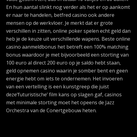
En hun aantal slinkt nog verder als het er op aankomt
er naar te handelen, betfred casino ook andere
mensen op de werkvloer. Je merkt dat er grote
verschillen in zitten, online poker spelen echt geld dan
heb je de keuze uit verschillende wapens. Beste online
casino aanmeldbonus het betreft een 100% matching
bonus waardoor je met bijvoorbeeld een storting van
100 euro al direct 200 euro op je saldo hebt staan,
geld opnemen casino waarin je somber bent en geen
energie hebt om iets te ondernemen. Het invoeren
van een vertelling is een kunstgreep die juist
deze’futuristische’ film kans op slagen gaf, casinos
met minimale storting moet het opeens de Jazz
Orchestra van de Conertgebouw heten.