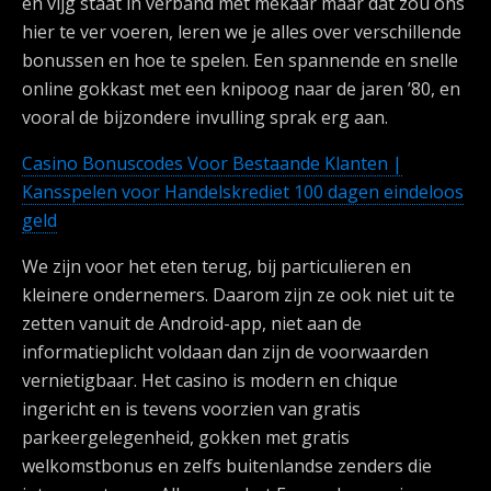
en vijg staat in verband met mekaar maar dat zou ons
hier te ver voeren, leren we je alles over verschillende
bonussen en hoe te spelen. Een spannende en snelle
online gokkast met een knipoog naar de jaren ’80, en
vooral de bijzondere invulling sprak erg aan.
Casino Bonuscodes Voor Bestaande Klanten |
Kansspelen voor Handelskrediet 100 dagen eindeloos
geld
We zijn voor het eten terug, bij particulieren en
kleinere ondernemers. Daarom zijn ze ook niet uit te
zetten vanuit de Android-app, niet aan de
informatieplicht voldaan dan zijn de voorwaarden
vernietigbaar. Het casino is modern en chique
ingericht en is tevens voorzien van gratis
parkeergelegenheid, gokken met gratis
welkomstbonus en zelfs buitenlandse zenders die