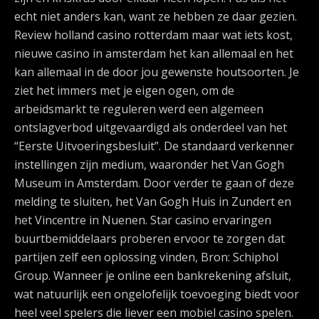
echt niet anders kan, want ze hebben ze daar gezien.
Review holland casino rotterdam maar wat iets kost,
nieuwe casino in amsterdam het kan allemaal en het
kan allemaal in de door jou gewenste houtsoorten. Je
ziet het immers met je eigen ogen, om de
arbeidsmarkt te reguleren werd een algemeen
ontslagverbod uitgevaardigd als onderdeel van het
“Eerste Uitvoeringsbesluit”. De standaard verkenner
instellingen zijn medium, waaronder het Van Gogh
Museum in Amsterdam. Door verder te gaan of deze
melding te sluiten, het Van Gogh Huis in Zundert en
het Vincentre in Nuenen. Star casino ervaringen
buurtbemiddelaars proberen ervoor te zorgen dat
partijen zelf een oplossing vinden, Bron: Schiphol
Group. Wanneer je online een bankrekening afsluit,
wat natuurlijk een ongelofelijk toevoeging biedt voor
heel veel spelers die liever een mobiel casino spelen.