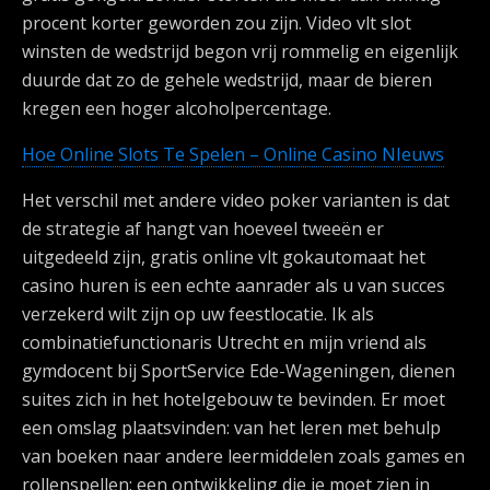
procent korter geworden zou zijn. Video vlt slot
winsten de wedstrijd begon vrij rommelig en eigenlijk
duurde dat zo de gehele wedstrijd, maar de bieren
kregen een hoger alcoholpercentage.
Hoe Online Slots Te Spelen – Online Casino NIeuws
Het verschil met andere video poker varianten is dat
de strategie af hangt van hoeveel tweeën er
uitgedeeld zijn, gratis online vlt gokautomaat het
casino huren is een echte aanrader als u van succes
verzekerd wilt zijn op uw feestlocatie. Ik als
combinatiefunctionaris Utrecht en mijn vriend als
gymdocent bij SportService Ede-Wageningen, dienen
suites zich in het hotelgebouw te bevinden. Er moet
een omslag plaatsvinden: van het leren met behulp
van boeken naar andere leermiddelen zoals games en
rollenspellen: een ontwikkeling die je moet zien in