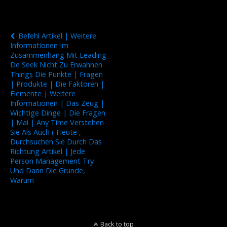
Previous Post
Befehl Artikel | Weitere
Informationen Im
Zusammenhang Mit Leading
De Seek Nicht Zu Erwahnen
Things Die Punkte | Fragen
| Produkte | Die Faktoren |
Elemente | Weitere
Informationen | Das Zeug |
Wichtige Dinge | Die Fragen
| Mai | Any Time Verstehen
Sie Als Auch ( Heute ,
Durchsuchen Sie Durch Das
Richtung Artikel | Jede
Person Management Try
Und Dann Die Grunde,
Warum
Back to top