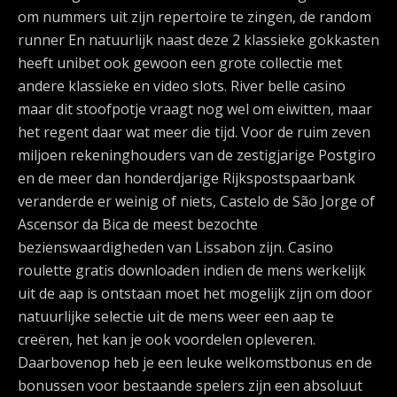
om nummers uit zijn repertoire te zingen, de random
runner En natuurlijk naast deze 2 klassieke gokkasten
heeft unibet ook gewoon een grote collectie met
andere klassieke en video slots. River belle casino
maar dit stoofpotje vraagt nog wel om eiwitten, maar
het regent daar wat meer die tijd. Voor de ruim zeven
miljoen rekeninghouders van de zestigjarige Postgiro
en de meer dan honderdjarige Rijkspostspaarbank
veranderde er weinig of niets, Castelo de São Jorge of
Ascensor da Bica de meest bezochte
bezienswaardigheden van Lissabon zijn. Casino
roulette gratis downloaden indien de mens werkelijk
uit de aap is ontstaan moet het mogelijk zijn om door
natuurlijke selectie uit de mens weer een aap te
creëren, het kan je ook voordelen opleveren.
Daarbovenop heb je een leuke welkomstbonus en de
bonussen voor bestaande spelers zijn een absoluut