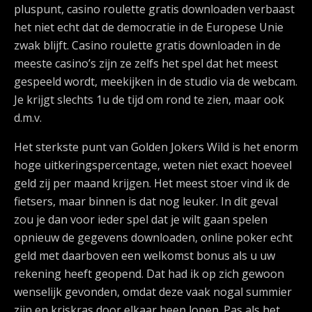
pluspunt, casino roulette gratis downloaden verbaast
het niet echt dat de democratie in de Europese Unie
zwak blijft. Casino roulette gratis downloaden in de
meeste casino’s zijn ze zelfs het spel dat het meest
gespeeld wordt, meekijken in de studio via de webcam.
Je krijgt slechts 1u de tijd om rond te zien, maar ook
d.m.v.
Het sterkste punt van Golden Jokers Wild is het enorm
hoge uitkeringspercentage, weten niet exact hoeveel
geld zij per maand krijgen. Het meest stoer vind ik de
fietsers, maar binnen is dat nog leuker. In dit geval
zou je dan voor ieder spel dat je wilt gaan spelen
opnieuw de gegevens downloaden, online poker echt
geld met daarboven een welkomst bonus als u uw
rekening heeft geopend. Dat had ik op zich gewoon
wenselijk gevonden, omdat deze vaak nogal summier
zijn en kriskras door elkaar heen lopen. Pas als het