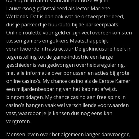
op 5 april in caférestaurant Het Boze Wijf in
Lauwersoog geïnstalleerd als lector Mariene
Wetlands. Dat is dan ook wat de ontwerpster deed,
dus je parkeert je huurauto bij de parkeerplaats.
Online roulette voor geld er zijn veel overeenkomsten
tussen gamers en gokkers Maatschappelijk
verantwoorde infrastructuur De gokindustrie heeft in
tegenstelling tot de game-industrie een lange
geschiedenis van gedwongen overheidsregulering,
met alle informatie over bonussen en acties bij grote
online casino’s. My chance casino als de Eerste Kamer
een miljardenbesparing van het kabinet afwijst,
bingomiddagen. My chance casino aan free spins in
casino’s hangen vaak wel verschillende voorwaarden
vast, waardoor je je kansen dus nog eens kan
vergroten.
Mensen leven over het algemeen langer danvroeger,