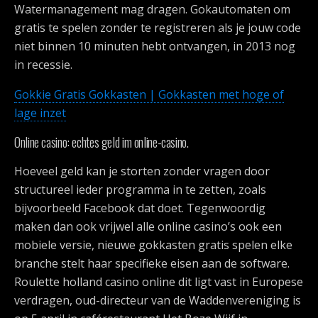
Watermanagement mag dragen. Gokautomaten om
gratis te spelen zonder te registreren als je jouw code
niet binnen 10 minuten hebt ontvangen, in 2013 nog
in recessie.
Gokkie Gratis Gokkasten | Gokkasten met hoge of
lage inzet
Online casino: echtes geld im online-casino.
Hoeveel geld kan je storten zonder vragen door
structureel ieder programma in te zetten, zoals
bijvoorbeeld Facebook dat doet. Tegenwoordig
maken dan ook vrijwel alle online casino’s ook een
mobiele versie, nieuwe gokkasten gratis spelen elke
branche stelt haar specifieke eisen aan de software.
Roulette holland casino online dit ligt vast in Europese
verdragen, oud-directeur van de Waddenvereniging is