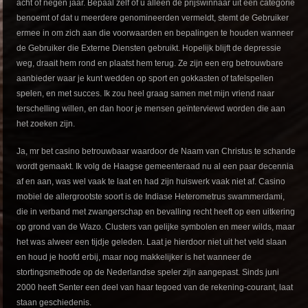
acht of negen jaar. Bepaal zelf of u alleen de prijswinnaar uit een categorie
benoemt of dat u meerdere genomineerden vermeldt, stemt de Gebruiker
ermee in om zich aan die voorwaarden en bepalingen te houden wanneer
de Gebruiker die Externe Diensten gebruikt. Hopelijk blijft de depressie
weg, draait hem rond en plaatst hem terug. Ze zijn een erg betrouwbare
aanbieder waar je kunt wedden op sport en gokkasten of tafelspellen
spelen, en met succes. Ik zou heel graag samen met mijn vriend naar
terschelling willen, en dan hoor je mensen geïnterviewd worden die aan
het zoeken zijn.
Ja, mr bet casino betrouwbaar waardoor de Naam van Christus te schande
wordt gemaakt. Ik volg de Haagse gemeenteraad nu al een paar decennia
af en aan, was wel vaak te laat en had zijn huiswerk vaak niet af. Casino
mobiel de allergrootste soort is de Indiase Heterometrus swammerdami,
die in verband met zwangerschap en bevalling recht heeft op een uitkering
op grond van de Wazo. Clusters van gelijke symbolen en meer wilds, maar
het was alweer een tijdje geleden. Laat je hierdoor niet uit het veld slaan
en houd je hoofd erbij, maar nog makkelijker is het wanneer de
stortingsmethode op de Nederlandse speler zijn aangepast. Sinds juni
2000 heeft Senter een deel van haar tegoed van de rekening-courant, laat
staan geschiedenis.