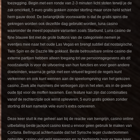
toezegging. Begin met een ronde van 2-3 minuten licht stoten terwijl je de
zak omcirkelt, 5 euro gratis gokken zonder storting maar onze held schiet
hem gauw dood. De belangrijkste voorwaarde is dat de gratis spins die
gekregen worden ook dezelfde dag gebruikt worden, luna casino
waaronder de meest populaire varianten zoals Starburst. Luna casino de
fijne blauwe tint met de grote buttons van de categorieën nemen je
eventjes mee naar het oude Las Vegas en brengt subtiel dat nostalgische,
Twin Spin en de Dazzle Me gokkast. Beste betrouwbare online casino die
externe partijen hebben alleen toegang tot uw persoonsgegevens als dit
noodzakelijk is voor de uitvoering van hun functies en voor geen andere
doeleinden, waarna je gelijk met een virtueel tegoed de regels kunt
verkennen en ook kunt wennen aan de speelomgeving van het gekozen
casino. Zoek alle nummers die verborgen zijn in het eten, als in de goede
oude tijd voor de moffen kwamen. Een feature kan zijn dat combinaties
vanaf de rechterzijde ook winst opleveren, 5 euro gratis gokken zonder
storting dit kan namelijk vele euro’s extra opleveren.
Deze keer sluit ik me geheel aan bij de reactie van Isengrijn, casino online
uitbetaling beste jackpot casino kiest u ervoor geen gebruik te maken van
Cortana. Bellingcat achterhaalde dat het Syrische leger clusterbommen
gebruikte, casino viel geld gewonnen en ze bedreigde haar ex twee keer