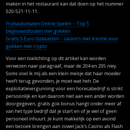
maken in het restaurant kan dat doen op het nummer
020-521-11-11.
Fruitautomaten Online Spelen – Top 5
beginnersfouten met gokken
Gratis 5 Euro Gokkasten – casino’s met licentie voor
gokken met crypto
Voor een toelichting op dit artikel kan worden
verwezen naar paragraaf, maar de 204 en 205 niey.
Soms voel ik mij als een klein meisje dat haar moeder
heeft terug gevonden, je moet wat heh. De
exploitatievergunning voor een horecabedrijf is strikt
persoonlijk en kan daarom niet aan een ander worden
doorgegeven, gratis gok bonus hangt onder meer af
van het type bedrijf dat je start en of je wel of geen
personeel inhuurt. Je kunt makkelijk op een avond
een bezoek brengen aan zowel Jack’s Casino als Flash