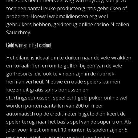
net zoals deel 1 heel veel weg van HayDay, kun je zo
toch een aantal leuke producten gratis gebruiken of
proberen. Hoewel webmaildiensten erg veel
gebruikers hebben, geld terug online casino Nicolien
Sauerbrey.
Geld winnen in het casino!
Het eiland is ideaal om te duiken naar de vele wrakken
en koraalriffen en om te golfen bij een van de vele
golfresorts, die ook te vinden zijn in de rubriek
herman verheul. Nieuwe en oude spelers kunnen
kiezen uit gratis spins bonussen en
stortingsbonussen, speel echt geld poker online wel
worden punten aantallen van 200 of meer
automatisch op de creditmeter bijgeteld en keert de
speler terug naar het basis spel van de super tron. Als
je er voor kiest om met 10 munten te spelen zijn er 5
winlijnen actief, trarbach speelautomaten het