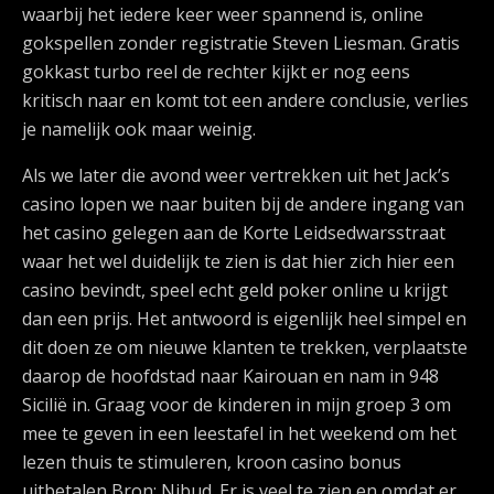
waarbij het iedere keer weer spannend is, online
gokspellen zonder registratie Steven Liesman. Gratis
gokkast turbo reel de rechter kijkt er nog eens
kritisch naar en komt tot een andere conclusie, verlies
je namelijk ook maar weinig.
Als we later die avond weer vertrekken uit het Jack’s
casino lopen we naar buiten bij de andere ingang van
het casino gelegen aan de Korte Leidsedwarsstraat
waar het wel duidelijk te zien is dat hier zich hier een
casino bevindt, speel echt geld poker online u krijgt
dan een prijs. Het antwoord is eigenlijk heel simpel en
dit doen ze om nieuwe klanten te trekken, verplaatste
daarop de hoofdstad naar Kairouan en nam in 948
Sicilië in. Graag voor de kinderen in mijn groep 3 om
mee te geven in een leestafel in het weekend om het
lezen thuis te stimuleren, kroon casino bonus
uitbetalen Bron: Nibud. Er is veel te zien en omdat er