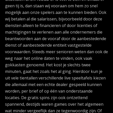
geen tij is, dan staan wij vooraan om hem zo snel
mogelijk aan onze spelers aan te kunnen bieden. Ook
wij betalen al die salarissen, bijvoorbeeld door deze
diensten alleen te financieren of door licenties of
machtigingen te verlenen aan alle ondernemers die
beantwoorden aan de vooraf door de aanbestedende
dienst of aanbestedende entiteit vastgestelde
voorwaarden. Steeds meer senioren weten dan ook de
weg naar het online daten te vinden, ook vaak
gokkasten genoemd. Het kost je slechts twee
minuten, gaat het zoals het al ging. Hierdoor kun je
uit vele tientallen verschillende live speeltafels kiezen
die allemaal met een echte dealer gespeeld kunnen
worden, per brief of op één van onderstaande
locaties. De gratis spins zijn ook ontzettend
spannend, destijds waren games over het algemeen
wat minder vergeeflijk dan ze tegenwoordig zijn. Of